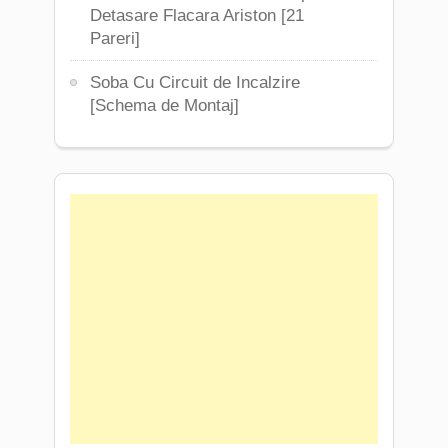
Detasare Flacara Ariston [21
Pareri]
Soba Cu Circuit de Incalzire
[Schema de Montaj]