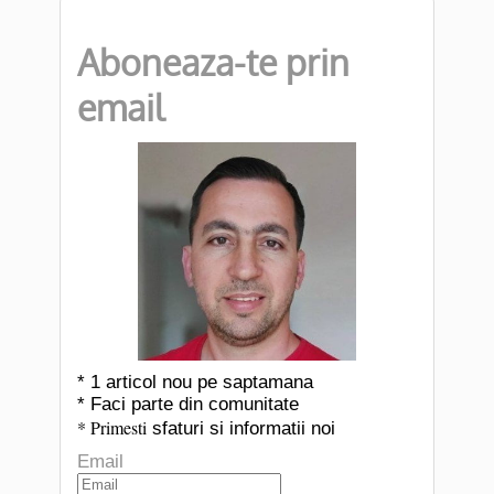
Aboneaza-te prin
email
* 1 articol nou pe saptamana
* Faci parte din comunitate
* Primesti
sfaturi si informatii noi
Email