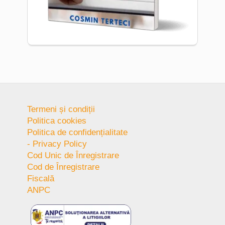
Termeni și condiții
Politica cookies
Politica de confidențialitate
- Privacy Policy
Cod Unic de Înregistrare
Cod de Înregistrare
Fiscală
ANPC