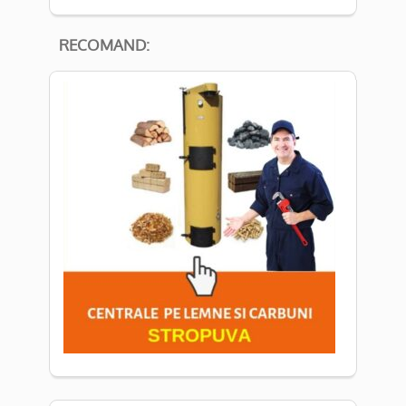
RECOMAND: