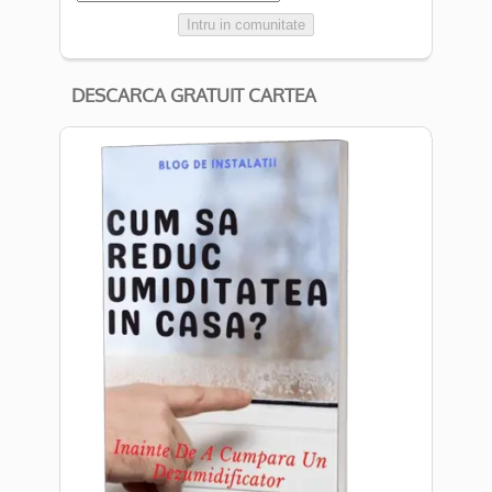
Intru in comunitate
DESCARCA GRATUIT CARTEA