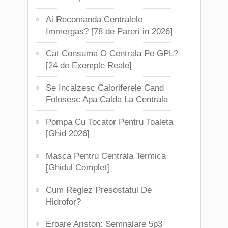
Ai Recomanda Centralele
Immergas? [78 de Pareri in 2026]
Cat Consuma O Centrala Pe GPL?
[24 de Exemple Reale]
Se Incalzesc Caloriferele Cand
Folosesc Apa Calda La Centrala
Pompa Cu Tocator Pentru Toaleta
[Ghid 2026]
Masca Pentru Centrala Termica
[Ghidul Complet]
Cum Reglez Presostatul De
Hidrofor?
Eroare Ariston: Semnalare 5p3