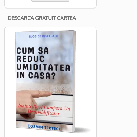
DESCARCA GRATUIT CARTEA