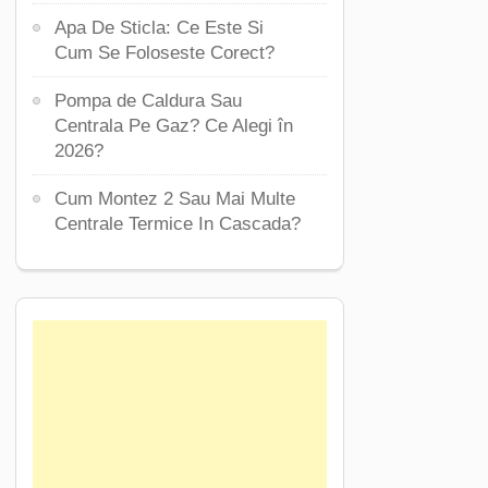
Apa De Sticla: Ce Este Si
Cum Se Foloseste Corect?
Pompa de Caldura Sau
Centrala Pe Gaz? Ce Alegi în
2026?
Cum Montez 2 Sau Mai Multe
Centrale Termice In Cascada?