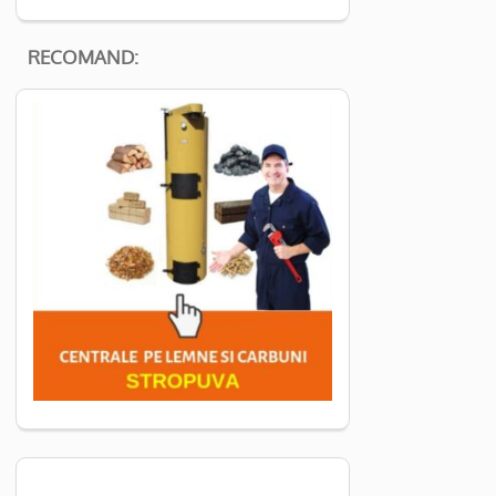
RECOMAND: