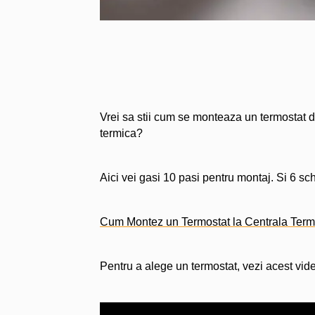
Vrei sa stii cum se monteaza un termostat de
termica?
Aici vei gasi 10 pasi pentru montaj. Si 6 sch
Cum Montez un Termostat la Centrala Ter
Pentru a alege un termostat, vezi acest vid