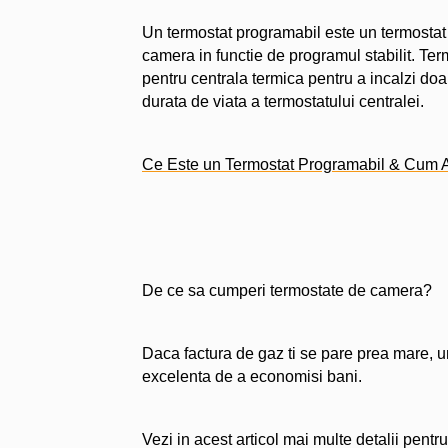
Un termostat programabil este un termostat
camera in functie de programul stabilit. Ter
pentru centrala termica pentru a incalzi doa
durata de viata a termostatului centralei.
Ce Este un Termostat Programabil & Cum 
De ce sa cumperi termostate de camera?
Daca factura de gaz ti se pare prea mare, un
excelenta de a economisi bani.
Vezi in acest articol mai multe detalii pent