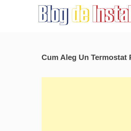
Cum Aleg Un Termostat Pe