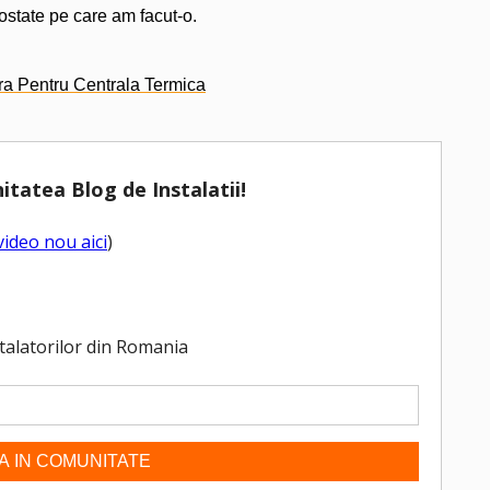
ostate pe care am facut-o.
a Pentru Centrala Termica