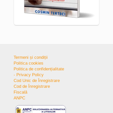
Termeni și condiții
Politica cookies
Politica de confidențialitate
- Privacy Policy
Cod Unic de Înregistrare
Cod de Înregistrare
Fiscală
ANPC