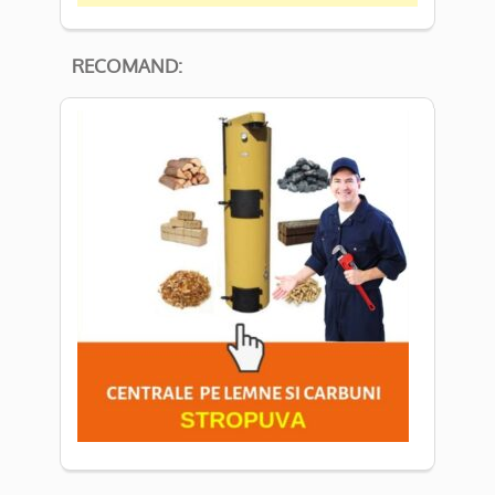
RECOMAND: