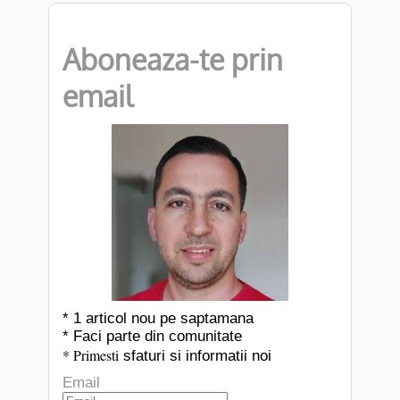
Aboneaza-te prin
email
* 1 articol nou pe saptamana
* Faci parte din comunitate
* Primesti
sfaturi si informatii noi
Email