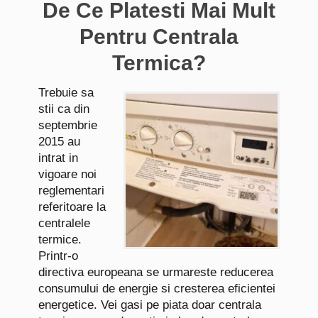
De Ce Platesti Mai Mult
Pentru Centrala
Termica?
Trebuie sa
stii ca din
septembrie
2015 au
intrat in
vigoare noi
reglementari
referitoare la
centralele
termice.
Printr-o
directiva europeana se urmareste reducerea
consumului de energie si cresterea eficientei
energetice. Vei gasi pe piata doar centrala