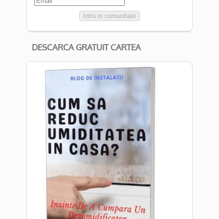
Intru in comunitate
DESCARCA GRATUIT CARTEA