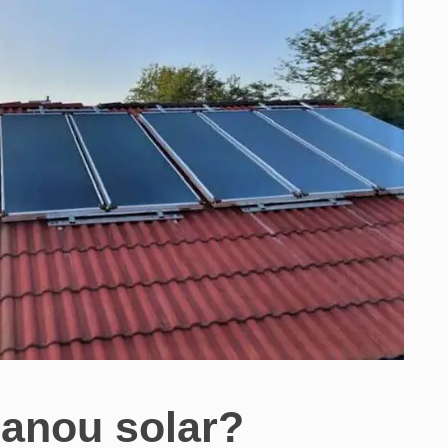
anou solar?