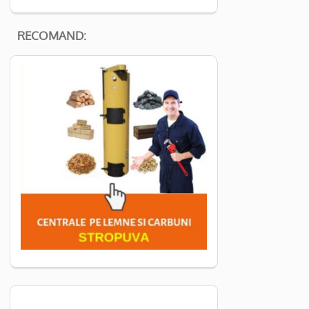
RECOMAND: