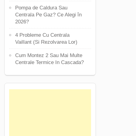
Pompa de Caldura Sau
Centrala Pe Gaz? Ce Alegi în
2026?
4 Probleme Cu Centrala
Vaillant (Si Rezolvarea Lor)
Cum Montez 2 Sau Mai Multe
Centrale Termice In Cascada?