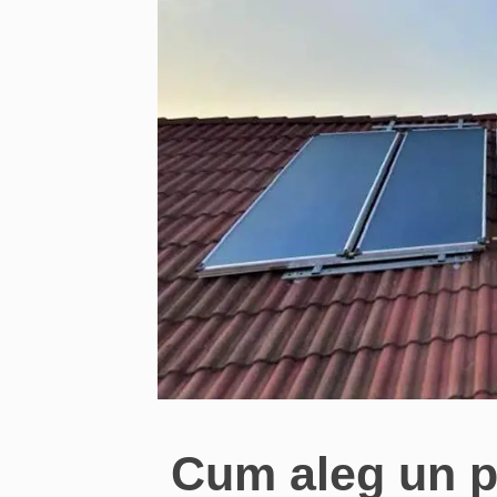
Cum aleg un p