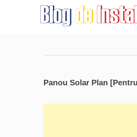
Panou Solar Plan [Pentr