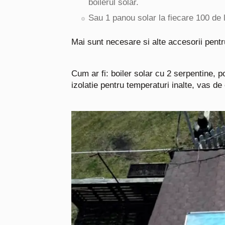
boilerul solar.
Sau 1 panou solar la fiecare 100 de l
Mai sunt necesare si alte accesorii pentr
Cum ar fi: boiler solar cu 2 serpentine, 
izolatie pentru temperaturi inalte, vas de