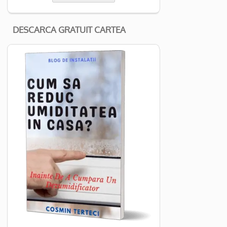
DESCARCA GRATUIT CARTEA