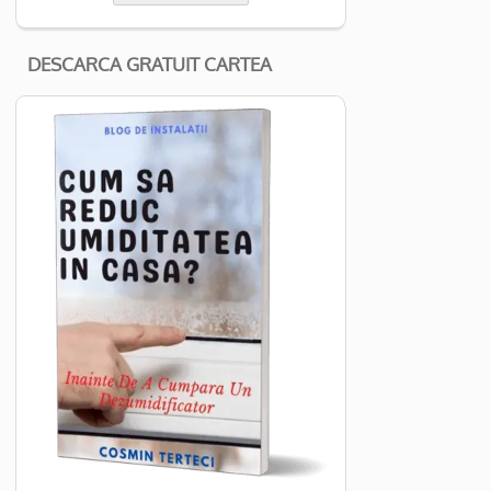
DESCARCA GRATUIT CARTEA