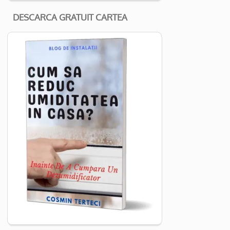
DESCARCA GRATUIT CARTEA