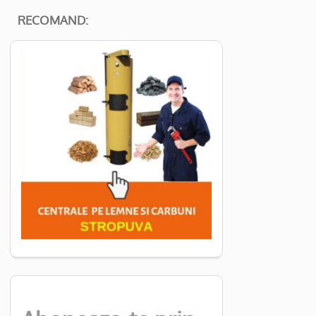
RECOMAND: