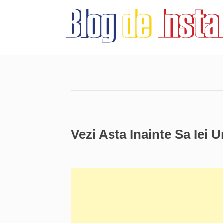
Vezi Asta Inainte Sa Iei