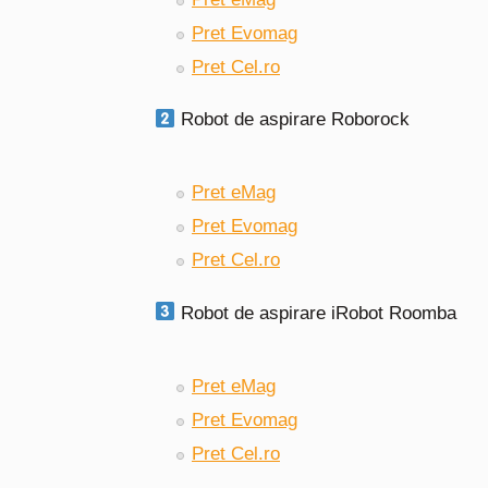
Pret Evomag
Pret Cel.ro
Robot de aspirare Roborock
Pret eMag
Pret Evomag
Pret Cel.ro
Robot de aspirare iRobot Roomba
Pret eMag
Pret Evomag
Pret Cel.ro