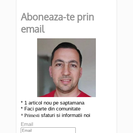
Aboneaza-te prin
email
* 1 articol nou pe saptamana
* Faci parte din comunitate
* Primesti
sfaturi si informatii noi
Email