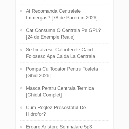
Ai Recomanda Centralele
Immergas? [78 de Pareri in 2026]
Cat Consuma O Centrala Pe GPL?
[24 de Exemple Reale]
Se Incalzesc Caloriferele Cand
Folosesc Apa Calda La Centrala
Pompa Cu Tocator Pentru Toaleta
[Ghid 2026]
Masca Pentru Centrala Termica
[Ghidul Complet]
Cum Reglez Presostatul De
Hidrofor?
Eroare Ariston: Semnalare 5p3