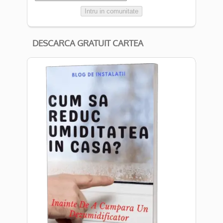
Intru in comunitate
DESCARCA GRATUIT CARTEA