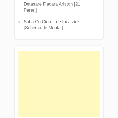
Detasare Flacara Ariston [21
Pareri]
Soba Cu Circuit de Incalzire
[Schema de Montaj]