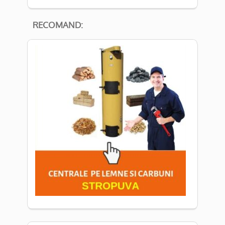
RECOMAND: