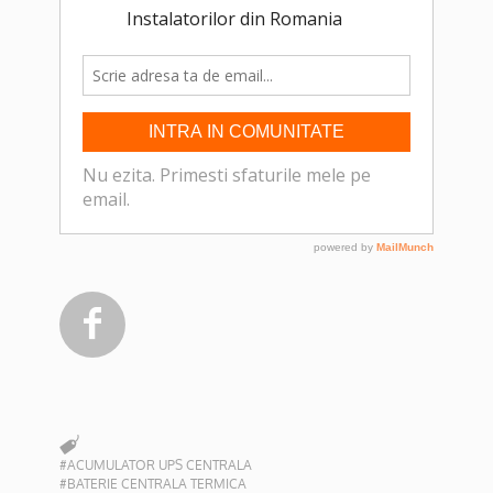

#ACUMULATOR UPS CENTRALA
#BATERIE CENTRALA TERMICA