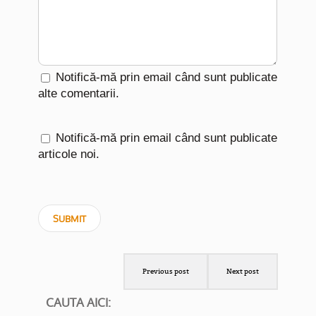
Notifică-mă prin email când sunt publicate
alte comentarii.
Notifică-mă prin email când sunt publicate
articole noi.
Previous post
Next post
CAUTA AICI: