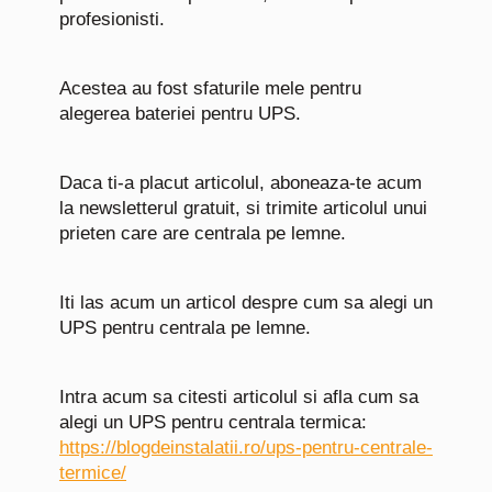
profesionisti.
Acestea au fost sfaturile mele pentru
alegerea bateriei pentru UPS.
Daca ti-a placut articolul, aboneaza-te acum
la newsletterul gratuit, si trimite articolul unui
prieten care are centrala pe lemne.
Iti las acum un articol despre cum sa alegi un
UPS pentru centrala pe lemne.
Intra acum sa citesti articolul si afla cum sa
alegi un UPS pentru centrala termica:
https://blogdeinstalatii.ro/ups-pentru-centrale-
termice/