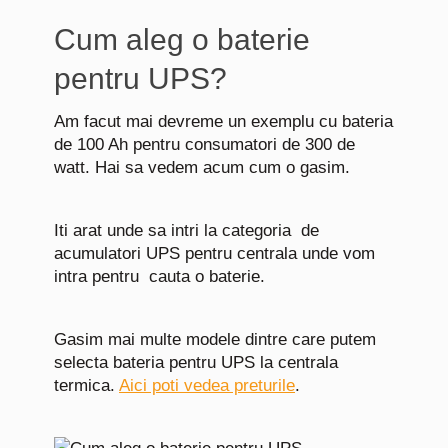
Cum aleg o baterie
pentru UPS?
Am facut mai devreme un exemplu cu bateria
de 100 Ah pentru consumatori de 300 de
watt. Hai sa vedem acum cum o gasim.
Iti arat unde sa intri la categoria de
acumulatori UPS pentru centrala
unde vom
intra pentru cauta o baterie.
Gasim mai multe modele dintre care putem
selecta bateria pentru UPS la centrala
termica.
Aici poti vedea preturile
.