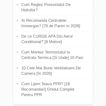
Cum Reglez Presostatul De
Hidrofor?
Ai Recomanda Centralele
Immergas? [78 de Pareri in 2026]
De ce CURGE APA Din Aerul
Conditionat? [8 Motive]
Cum Montez Termostatul la
Centrala Termica [Si Unde] 10 Pasi
10 Cele Mai Bune Ventilatoare De
Camera [In 2026]
Cum Lipim Teava PPR? [18
Recomandari] Ghidul Complet
Pentru PPR