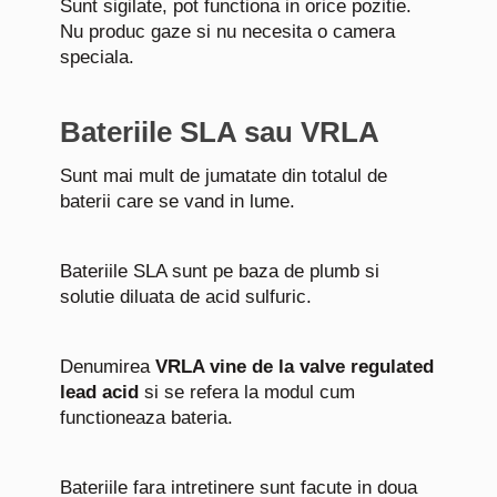
Sunt sigilate, pot functiona in orice pozitie.
Nu produc gaze si nu necesita o camera
speciala.
Bateriile SLA sau VRLA
Sunt mai mult de jumatate din totalul de
baterii care se vand in lume.
Bateriile SLA sunt pe baza de plumb si
solutie diluata de acid sulfuric.
Denumirea
VRLA vine de la valve regulated
lead acid
si se refera la modul cum
functioneaza bateria.
Bateriile fara intretinere sunt facute in doua