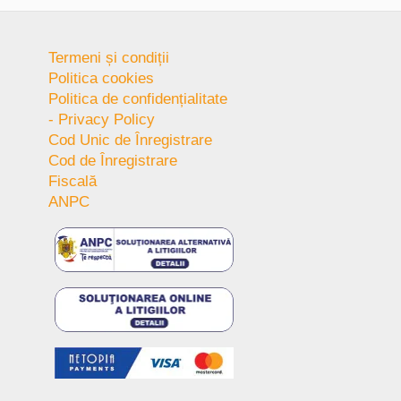
Termeni și condiții
Politica cookies
Politica de confidențialitate
- Privacy Policy
Cod Unic de Înregistrare
Cod de Înregistrare
Fiscală
ANPC