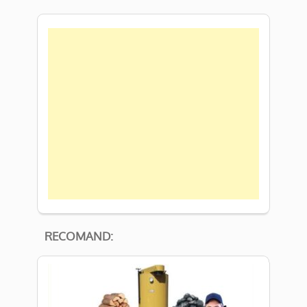
RECOMAND: