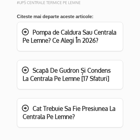
#UPS CENTRALE TERMICE PE LEMNE
Citeste mai departe aceste articole:
Pompa de Caldura Sau Centrala
Pe Lemne? Ce Alegi În 2026?
Scapă De Gudron Și Condens
La Centrala Pe Lemne [17 Sfaturi]
Cat Trebuie Sa Fie Presiunea La
Centrala Pe Lemne?