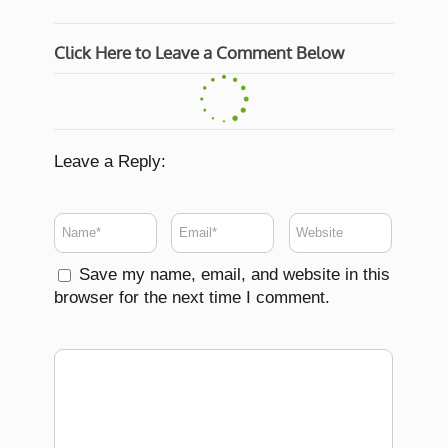
Click Here to Leave a Comment Below
Leave a Reply:
Save my name, email, and website in this
browser for the next time I comment.