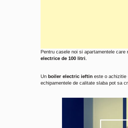
Pentru casele noi si apartamentele care
electrice de 100 litri
.
Un
boiler electric ieftin
este o achizitie 
echipamentele de calitate slaba pot sa 