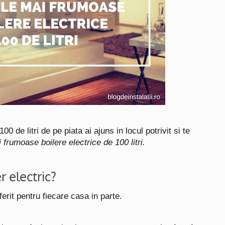
0 de litri de pe piata ai ajuns in locul potrivit si te
 frumoase boilere electrice de 100 litri.
r electric?
ferit pentru fiecare casa in parte.