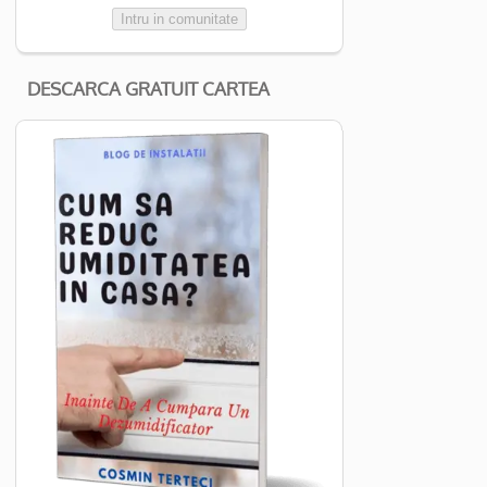
Intru in comunitate
DESCARCA GRATUIT CARTEA