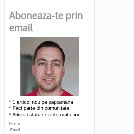
Aboneaza-te prin
email
* 1 articol nou pe saptamana
* Faci parte din comunitate
* Primesti
sfaturi si informatii noi
Email