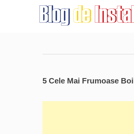
5 Cele Mai Frumoase Boile