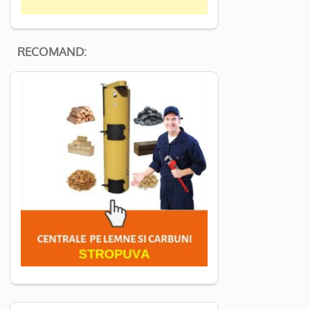
RECOMAND: