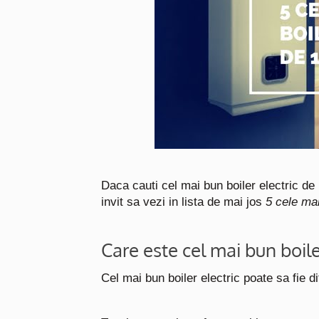
Daca cauti cel mai bun boiler electric de 10
invit sa vezi in lista de mai jos
5 cele mai
Care este cel mai bun boile
Cel mai bun boiler electric poate sa fie di