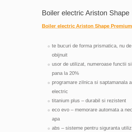
Boiler electric Ariston Shap
Boiler electric Ariston Shape Premiu
te bucuri de forma prismatica, nu de 
obijnuit
usor de utilizat, numeroase functii 
pana la 20%
programare zilnica si saptamanala a 
electric
titanium plus – durabil si rezistent
eco evo – memorare automata a nec
apa
abs – sisteme pentru siguranta utiliz