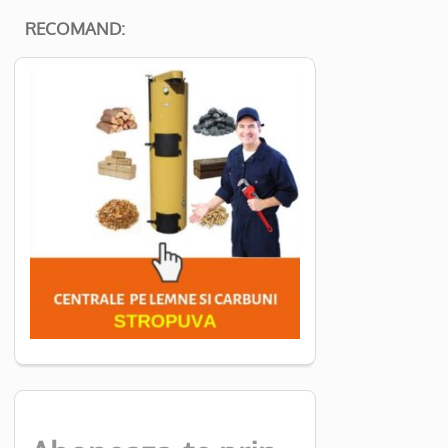
RECOMAND: