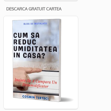
DESCARCA GRATUIT CARTEA