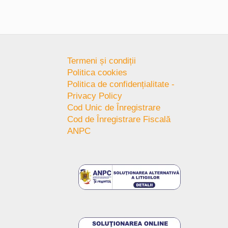
Termeni și condiții
Politica cookies
Politica de confidențialitate -
Privacy Policy
Cod Unic de Înregistrare
Cod de Înregistrare Fiscală
ANPC