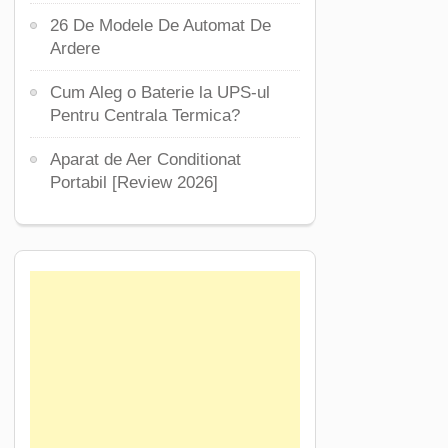
26 De Modele De Automat De
Ardere
Cum Aleg o Baterie la UPS-ul
Pentru Centrala Termica?
Aparat de Aer Conditionat
Portabil [Review 2026]