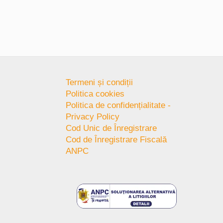
Termeni și condiții
Politica cookies
Politica de confidențialitate -
Privacy Policy
Cod Unic de Înregistrare
Cod de Înregistrare Fiscală
ANPC