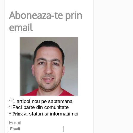
Aboneaza-te prin
email
* 1 articol nou pe saptamana
* Faci parte din comunitate
* Primesti
sfaturi si informatii noi
Email