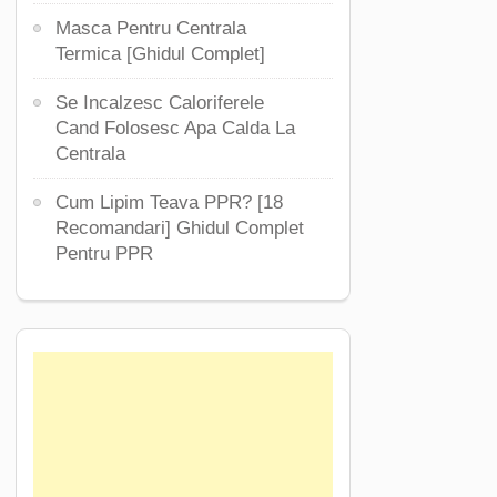
Masca Pentru Centrala
Termica [Ghidul Complet]
Se Incalzesc Caloriferele
Cand Folosesc Apa Calda La
Centrala
Cum Lipim Teava PPR? [18
Recomandari] Ghidul Complet
Pentru PPR