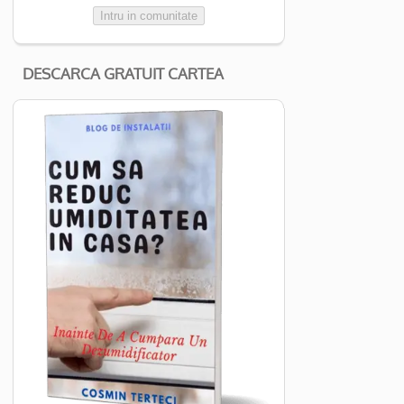
Intru in comunitate
DESCARCA GRATUIT CARTEA