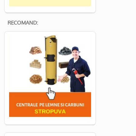
RECOMAND: