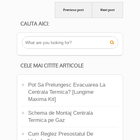
Previous post
Next post
CAUTA AICI:

CELE MAI CITITE ARTICOLE
Pot Sa Prelungesc Evacuarea La
Centrala Termica? [Lungime
Maxima Kit]
Schema de Montaj Centrala
Termica pe Gaz
Cum Reglez Presostatul De