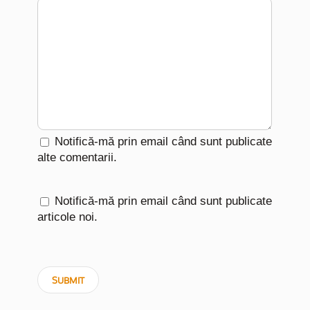
Notifică-mă prin email când sunt publicate
alte comentarii.
Notifică-mă prin email când sunt publicate
articole noi.