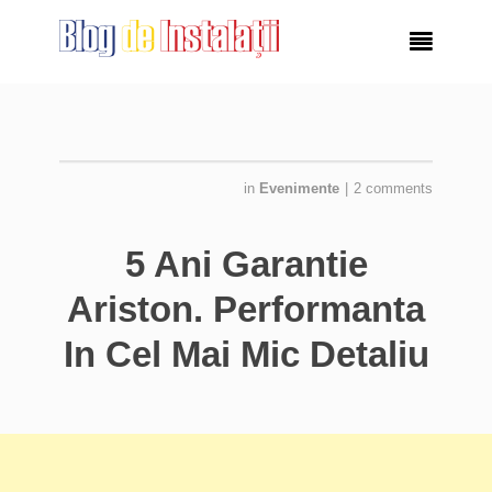

in
Evenimente
|
2 comments
5 Ani Garantie
Ariston. Performanta
In Cel Mai Mic Detaliu