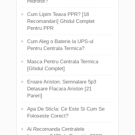
Hidrofor?
Cum Lipim Teava PPR? [18
Recomandari] Ghidul Complet
Pentru PPR
Cum Aleg o Baterie la UPS-ul
Pentru Centrala Termica?
Masca Pentru Centrala Termica
[Ghidul Complet]
Eroare Ariston: Semnalare 5p3
Detasare Flacara Ariston [21
Pareri]
Apa De Sticla: Ce Este Si Cum Se
Foloseste Corect?
Ai Recomanda Centralele