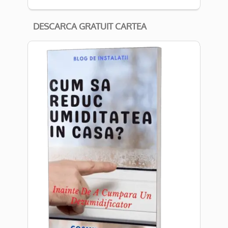
DESCARCA GRATUIT CARTEA