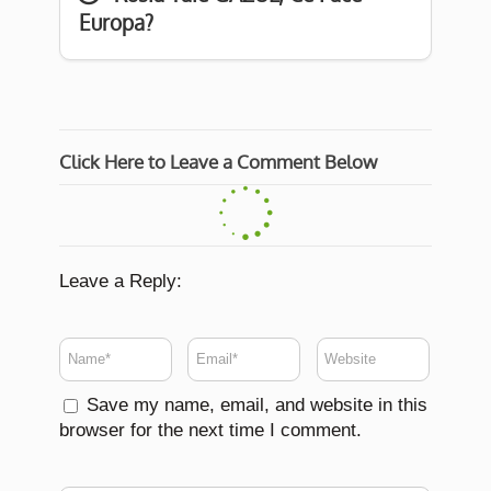
Europa?
Click Here to Leave a Comment Below
Leave a Reply:
Save my name, email, and website in this
browser for the next time I comment.