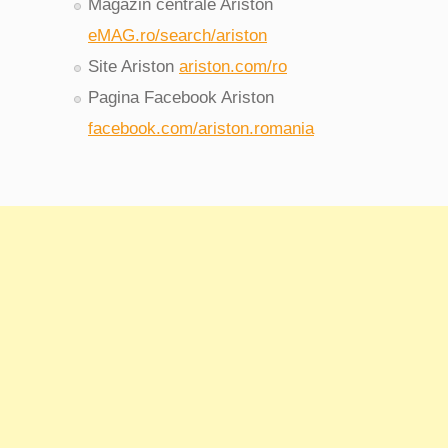
Magazin centrale Ariston
eMAG.ro/search/ariston
Site Ariston
ariston.com/ro
Pagina Facebook Ariston
facebook.com/ariston.romania