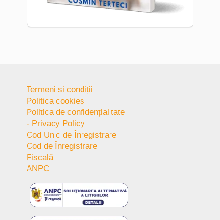
Termeni și condiții
Politica cookies
Politica de confidențialitate
- Privacy Policy
Cod Unic de Înregistrare
Cod de Înregistrare
Fiscală
ANPC