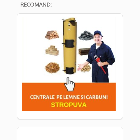
RECOMAND: