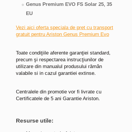
Genus Premium EVO FS Solar
25, 35
EU
Vezi aici oferta speciala de pret cu transport
gratuit pentru Ariston Genus Premium Evo
Toate condiţiile aferente garanţiei standard,
precum şi respectarea instrucţiunilor de
utilizare din manualul produsului rămân
valabile si in cazul garantiei extinse.
Centralele din promotie vor fi livrate cu
Certificatele de 5 ani Garantie Ariston.
Resurse utile: