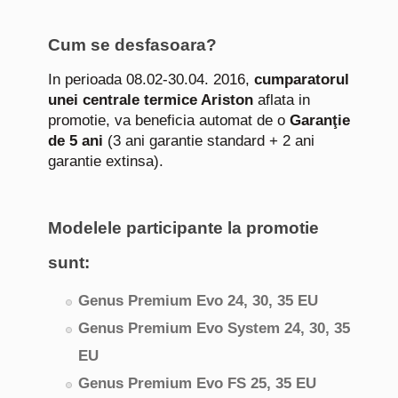
Cum se desfasoara?
In perioada 08.02-30.04. 2016,
cumparatorul
unei centrale termice
Ariston
aflata in
promotie, va beneficia automat de o
Garanţie
de 5 ani
(3 ani garantie standard + 2 ani
garantie extinsa).
Modelele participante la promotie
sunt:
Genus Premium Evo 24, 30, 35 EU
Genus Premium Evo System 24, 30, 35
EU
Genus Premium Evo FS 25, 35 EU