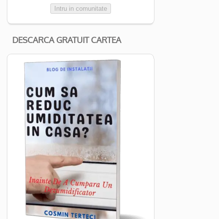
Intru in comunitate
DESCARCA GRATUIT CARTEA