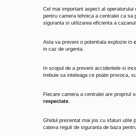
Cel mai important aspect al operatorului
pentru camera tehnica a centralei ca sa p
siguranta si utilizarea eficienta a cazanul
Asta va preveni o potentiala explozie in
in caz de urgenta.
In scopul de a preveni accidentele si inc
trebuie sa inteleaga ce poate provoca, sus
Fiecare camera a centralei are propriul 
respectate
.
Ghidul prezentat mai jos cu sfaturi utile 
cateva reguli de siguranta de baza pentru