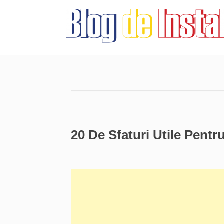
20 De Sfaturi Utile Pentr