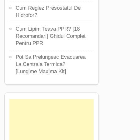
Cum Reglez Presostatul De
Hidrofor?
Cum Lipim Teava PPR? [18
Recomandari] Ghidul Complet
Pentru PPR
Pot Sa Prelungesc Evacuarea
La Centrala Termica?
[Lungime Maxima Kit]