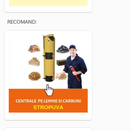
RECOMAND: