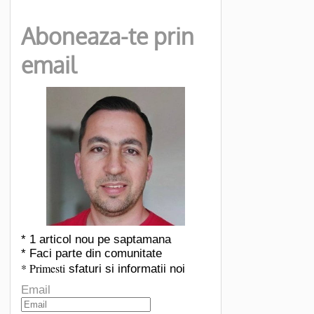
Aboneaza-te prin
email
* 1 articol nou pe saptamana
* Faci parte din comunitate
* Primesti
sfaturi si informatii noi
Email