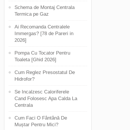
Schema de Montaj Centrala
Termica pe Gaz
Ai Recomanda Centralele
Immergas? [78 de Pareri in
2026]
Pompa Cu Tocator Pentru
Toaleta [Ghid 2026]
Cum Reglez Presostatul De
Hidrofor?
Se Incalzesc Caloriferele
Cand Folosesc Apa Calda La
Centrala
Cum Faci O Fântână De
Muștar Pentru Mici?