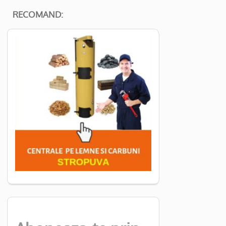
RECOMAND: