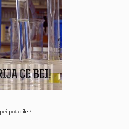
pei potabile?