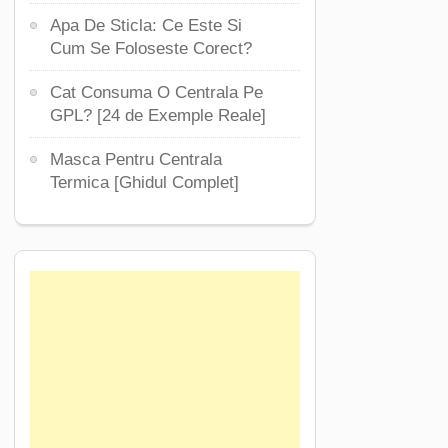
Apa De Sticla: Ce Este Si
Cum Se Foloseste Corect?
Cat Consuma O Centrala Pe
GPL? [24 de Exemple Reale]
Masca Pentru Centrala
Termica [Ghidul Complet]