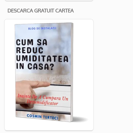
DESCARCA GRATUIT CARTEA