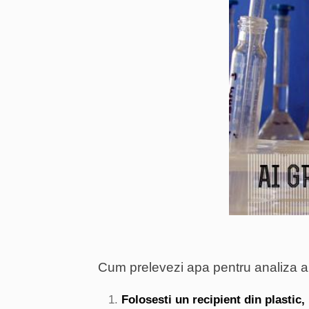
Cum prelevezi apa pentru analiza a
Folosesti un recipient din plastic,