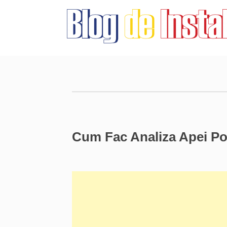
Cum Fac Analiza Apei Po