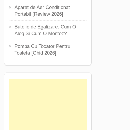
Aparat de Aer Conditionat
Portabil [Review 2026]
Butelie de Egalizare. Cum O
Aleg Si Cum O Montez?
Pompa Cu Tocator Pentru
Toaleta [Ghid 2026]