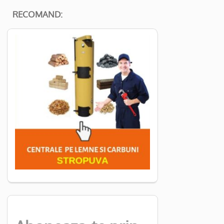
RECOMAND: