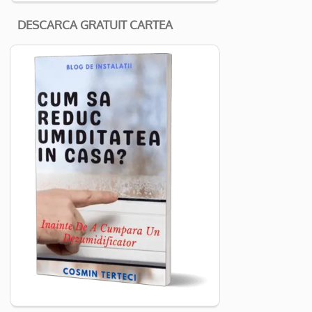
DESCARCA GRATUIT CARTEA