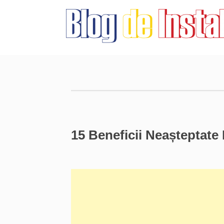
15 Beneficii Neașteptate