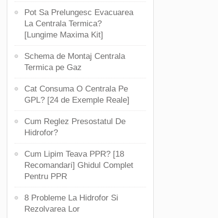
Pot Sa Prelungesc Evacuarea
La Centrala Termica?
[Lungime Maxima Kit]
Schema de Montaj Centrala
Termica pe Gaz
Cat Consuma O Centrala Pe
GPL? [24 de Exemple Reale]
Cum Reglez Presostatul De
Hidrofor?
Cum Lipim Teava PPR? [18
Recomandari] Ghidul Complet
Pentru PPR
8 Probleme La Hidrofor Si
Rezolvarea Lor