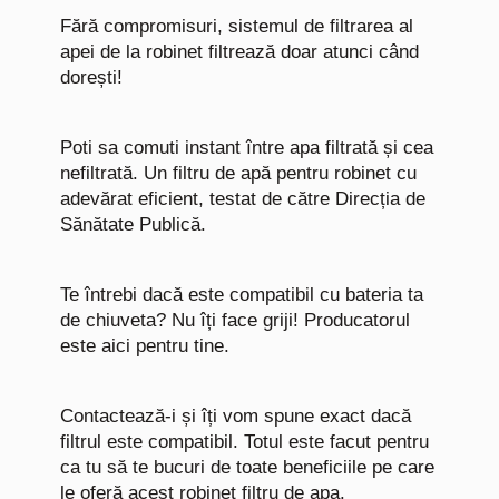
Fără compromisuri, sistemul de filtrarea al
apei de la robinet filtrează doar atunci când
dorești!
Poti sa comuti instant între apa filtrată și cea
nefiltrată. Un filtru de apă pentru robinet cu
adevărat eficient, testat de către Direcția de
Sănătate Publică.
Te întrebi dacă este compatibil cu bateria ta
de chiuveta? Nu îți face griji! Producatorul
este aici pentru tine.
Contactează-i și îți vom spune exact dacă
filtrul este compatibil. Totul este facut pentru
ca tu să te bucuri de toate beneficiile pe care
le oferă acest robinet filtru de apa.