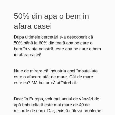
50% din apa o bem in
afara casei
Dupa ultimele cercetări s-a descoperit că
50% până la 60% din toată apa pe care o
bem în viața noastră, este apa pe care o bem
în afara casei!
Nu e de mirare că industria apei îmbuteliate
este o afacere atât de mare. Cât de mare
este ea? Mă bucur că ai întrebat.
Doar în Europa, volumul anual de vânzări de
apă îmbuteliată este mai mare de 40 de
miliarde de euro. Dar, există câteva probleme