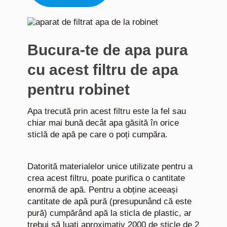
Bucura-te de apa pura
cu acest filtru de apa
pentru robinet
Apa trecută prin acest filtru este la fel sau
chiar mai bună decât apa găsită în orice
sticlă de apă pe care o poți cumpăra.
Datorită materialelor unice utilizate pentru a
crea acest filtru, poate purifica o cantitate
enormă de apă. Pentru a obține aceeași
cantitate de apă pură (presupunând că este
pură) cumpărând apă la sticla de plastic, ar
trebui să luati aproximativ 2000 de sticle de 2