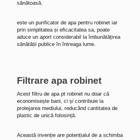
sănătoasă.
este un purificator de apa pentru robinet iar
prin simplitatea și eficacitatea sa, poate
aduce un aport considerabil la îmbunătățirea
sănătății publice în întreaga lume.
Filtrare apa robinet
Acest filtru de apa pt robinet nu doar că
economisește bani, ci și contribuie la
protejarea mediului, reducând cantitatea de
plastic de unică folosință.
Această invenție are potențialul de a schimba