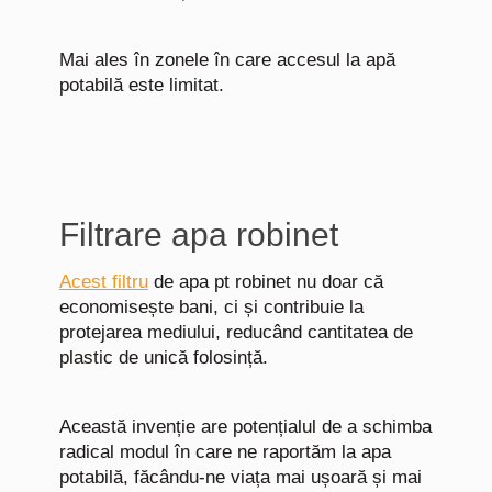
Mai ales în zonele în care accesul la apă
potabilă este limitat.
Filtrare apa robinet
Acest filtru
de apa pt robinet nu doar că
economisește bani, ci și contribuie la
protejarea mediului, reducând cantitatea de
plastic de unică folosință.
Această invenție are potențialul de a schimba
radical modul în care ne raportăm la apa
potabilă, făcându-ne viața mai ușoară și mai