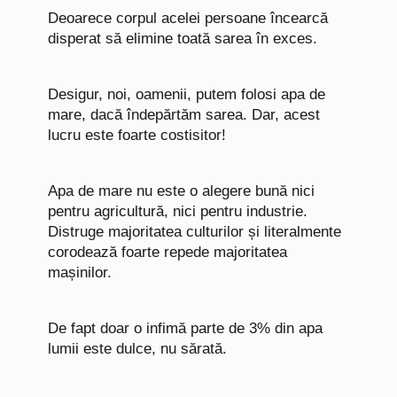
Deoarece corpul acelei persoane încearcă
disperat să elimine toată sarea în exces.
Desigur, noi, oamenii, putem folosi apa de
mare, dacă îndepărtăm sarea. Dar, acest
lucru este foarte costisitor!
Apa de mare nu este o alegere bună nici
pentru agricultură, nici pentru industrie.
Distruge majoritatea culturilor și literalmente
corodează foarte repede majoritatea
mașinilor.
De fapt doar o infimă parte de 3% din apa
lumii este dulce, nu sărată.