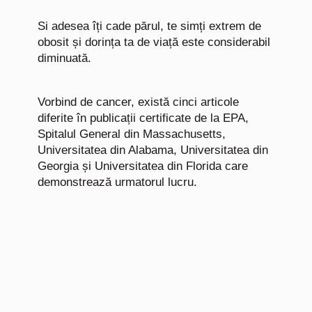
Si adesea îți cade părul, te simți extrem de
obosit și dorința ta de viață este considerabil
diminuată.
Vorbind de cancer, există cinci articole
diferite în publicații certificate de la EPA,
Spitalul General din Massachusetts,
Universitatea din Alabama, Universitatea din
Georgia și Universitatea din Florida care
demonstrează urmatorul lucru.