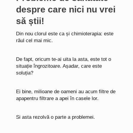
despre care nici nu vrei
să știi!
Din nou clorul este ca și chimioterapia: este
răul cel mai mic.
De fapt, oricum te-ai uita la asta, este tot o
situație îngrozitoare. Așadar, care este
soluția?
Ei bine, milioane de oameni au acum filtre de
apapentru filtrare a apei în casele lor.
Si asta rezolvă o parte a problemei.