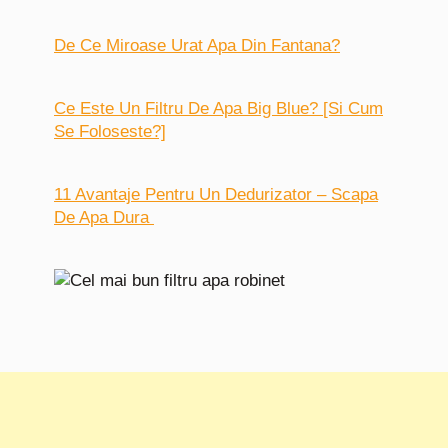
De Ce Miroase Urat Apa Din Fantana?
Ce Este Un Filtru De Apa Big Blue? [Si Cum
Se Foloseste?]
11 Avantaje Pentru Un Dedurizator – Scapa
De Apa Dura