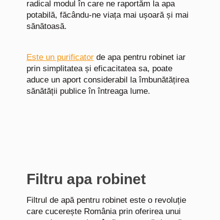
radical modul în care ne raportăm la apa
potabilă, făcându-ne viața mai ușoară și mai
sănătoasă.
Este un purificator
de apa pentru robinet iar
prin simplitatea și eficacitatea sa, poate
aduce un aport considerabil la îmbunătățirea
sănătății publice în întreaga lume.
Filtru apa robinet
Filtrul de apă pentru robinet este o revoluție
care cucerește România prin oferirea unui