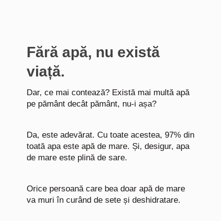
Fără apă, nu există
viață.
Dar, ce mai contează? Există mai multă apă
pe pământ decât pământ, nu-i așa?
Da, este adevărat. Cu toate acestea, 97% din
toată apa este apă de mare. Și, desigur, apa
de mare este plină de sare.
Orice persoană care bea doar apă de mare
va muri în curând de sete și deshidratare.