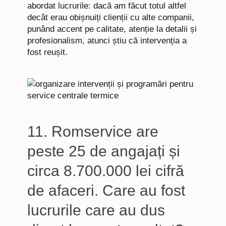
abordat lucrurile: dacă am făcut totul altfel
decât erau obișnuiți clienții cu alte companii,
punând accent pe calitate, atenție la detalii și
profesionalism, atunci știu că intervenția a
fost reușit.
11. Romservice are
peste 25 de angajați și
circa 8.700.000 lei cifră
de afaceri. Care au fost
lucrurile care au dus