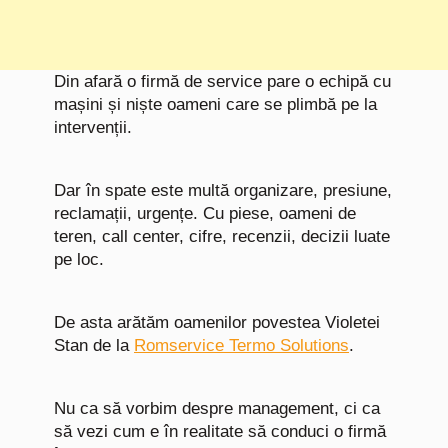
Din afară o firmă de service pare o echipă cu
mașini și niște oameni care se plimbă pe la
intervenții.
Dar în spate este multă organizare, presiune,
reclamații, urgențe. Cu piese, oameni de
teren, call center, cifre, recenzii, decizii luate
pe loc.
De asta arătăm oamenilor povestea Violetei
Stan de la
Romservice Termo Solutions
.
Nu ca să vorbim despre management, ci ca
să vezi cum e în realitate să conduci o firmă