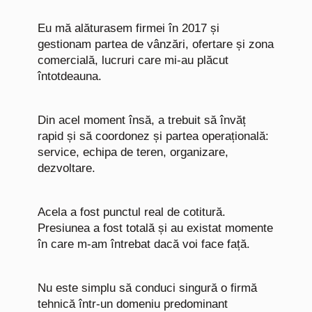
Eu mă alăturasem firmei în 2017 și
gestionam partea de vânzări, ofertare și zona
comercială, lucruri care mi-au plăcut
întotdeauna.
Din acel moment însă, a trebuit să învăț
rapid și să coordonez și partea operațională:
service, echipa de teren, organizare,
dezvoltare.
Acela a fost punctul real de cotitură.
Presiunea a fost totală și au existat momente
în care m-am întrebat dacă voi face față.
Nu este simplu să conduci singură o firmă
tehnică într-un domeniu predominant