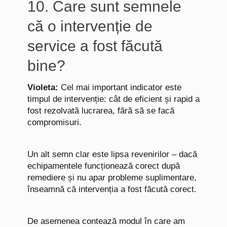
10. Care sunt semnele
că o intervenție de
service a fost făcută
bine?
Violeta:
Cel mai important indicator este
timpul de intervenție: cât de eficient și rapid a
fost rezolvată lucrarea, fără să se facă
compromisuri.
Un alt semn clar este lipsa revenirilor – dacă
echipamentele funcționează corect după
remediere și nu apar probleme suplimentare,
înseamnă că intervenția a fost făcută corect.
De asemenea contează modul în care am