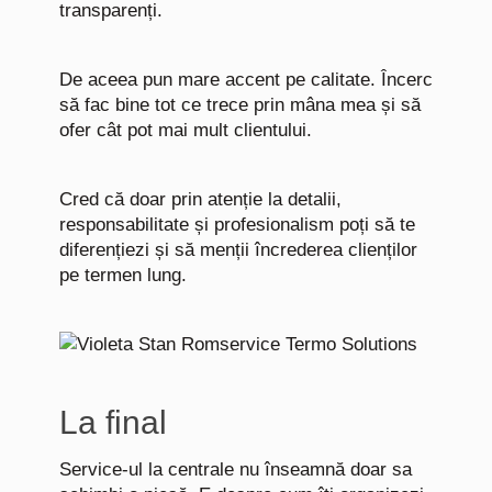
transparenți.
De aceea pun mare accent pe calitate. Încerc
să fac bine tot ce trece prin mâna mea și să
ofer cât pot mai mult clientului.
Cred că doar prin atenție la detalii,
responsabilitate și profesionalism poți să te
diferențiezi și să menții încrederea clienților
pe termen lung.
La final
Service-ul la centrale nu înseamnă doar sa