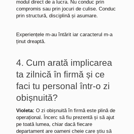
modul direct de a lucra. Nu conduc prin
compromis sau prin jocuri de culise. Conduc
prin structură, disciplină și asumare.
Experiențele m-au întărit iar caracterul m-a
ținut dreaptă.
4. Cum arată implicarea
ta zilnică în firmă și ce
faci tu personal într-o zi
obișnuită?
Violeta:
O zi obișnuită în firmă este plină de
operațional. Încerc să fiu prezentă și să ajut
pe toată lumea, chiar dacă fiecare
departament are oameni cheie care știu să