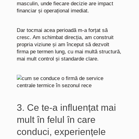
masculin, unde fiecare decizie are impact
financiar și operațional imediat.
Dar tocmai acea perioadă m-a forțat să
cresc. Am schimbat direcția, am construit
propria viziune și am început să dezvolt
firma pe termen lung, cu mai multă structură,
mai mult control și standarde clare.
3. Ce te-a influențat mai
mult în felul în care
conduci, experiențele