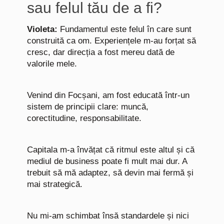
sau felul tău de a fi?
Violeta:
Fundamentul este felul în care sunt
construită ca om. Experiențele m-au forțat să
cresc, dar direcția a fost mereu dată de
valorile mele.
Venind din Focșani, am fost educată într-un
sistem de principii clare: muncă,
corectitudine, responsabilitate.
Capitala m-a învățat că ritmul este altul și că
mediul de business poate fi mult mai dur. A
trebuit să mă adaptez, să devin mai fermă și
mai strategică.
Nu mi-am schimbat însă standardele și nici