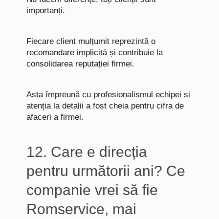
importanți.
Fiecare client mulțumit reprezintă o
recomandare implicită și contribuie la
consolidarea reputației firmei.
Asta împreună cu profesionalismul echipei și
atenția la detalii a fost cheia pentru cifra de
afaceri a firmei.
12. Care e direcția
pentru următorii ani? Ce
companie vrei să fie
Romservice, mai