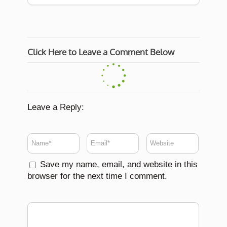
Click Here to Leave a Comment Below
Leave a Reply:
Save my name, email, and website in this
browser for the next time I comment.