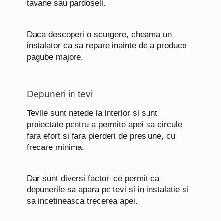
tavane sau pardoseli.
Daca descoperi o scurgere, cheama un
instalator ca sa repare inainte de a produce
pagube majore.
Depuneri in tevi
Tevile sunt netede la interior si sunt
proiectate pentru a permite apei sa circule
fara efort si fara pierderi de presiune, cu
frecare minima.
Dar sunt diversi factori ce permit ca
depunerile sa apara pe tevi si in instalatie si
sa incetineasca trecerea apei.