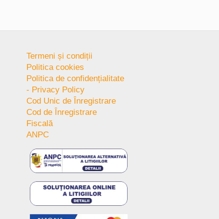
Termeni și condiții
Politica cookies
Politica de confidențialitate
- Privacy Policy
Cod Unic de Înregistrare
Cod de Înregistrare
Fiscală
ANPC