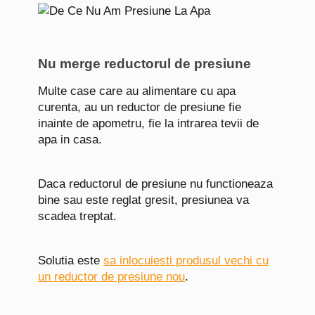
Nu merge reductorul de presiune
Multe case care au alimentare cu apa
curenta, au un reductor de presiune fie
inainte de apometru, fie la intrarea tevii de
apa in casa.
Daca reductorul de presiune nu functioneaza
bine sau este reglat gresit, presiunea va
scadea treptat.
Solutia este
sa inlocuiesti produsul vechi cu
un reductor de presiune nou
.