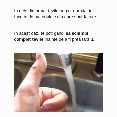
In cele din urma, tevile se pot coroda, in
functie de materialele din care sunt facute.
In acest caz, te poti gandi
sa schimbi
complet tevile
inainte de a fi prea tarziu.