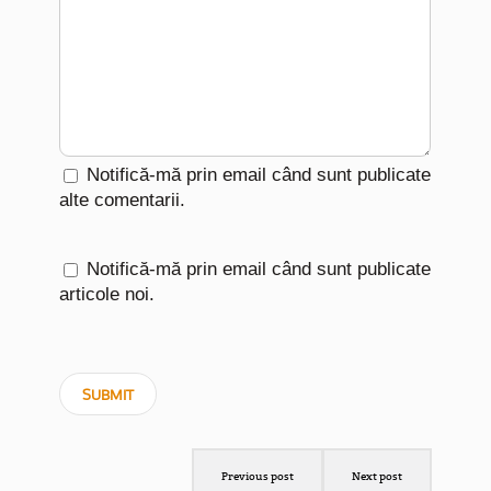
Notifică-mă prin email când sunt publicate
alte comentarii.
Notifică-mă prin email când sunt publicate
articole noi.
Previous post
Next post