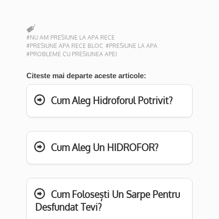
#NU AM PRESIUNE LA APA RECE
#PRESIUNE APA RECE BLOC
#PRESIUNE LA APA
#PROBLEME CU PRESIUNEA APEI
Citeste mai departe aceste articole:
Cum Aleg Hidroforul Potrivit?
Cum Aleg Un HIDROFOR?
Cum Folosești Un Sarpe Pentru
Desfundat Tevi?