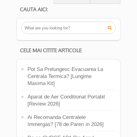
CAUTA AICI:

CELE MAI CITITE ARTICOLE
Pot Sa Prelungesc Evacuarea La
Centrala Termica? [Lungime
Maxima Kit]
Aparat de Aer Conditionat Portabil
[Review 2026]
Ai Recomanda Centralele
Immergas? [78 de Pareri in 2026]