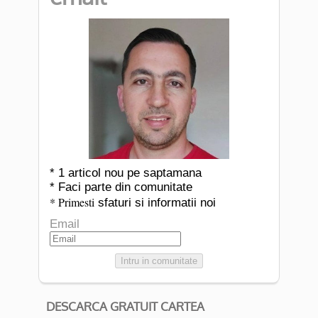
* 1 articol nou pe saptamana
* Faci parte din comunitate
* Primesti
sfaturi si informatii noi
Email
Intru in comunitate
DESCARCA GRATUIT CARTEA