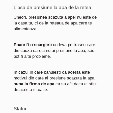
Lipsa de presiune la apa de la retea
Uneori, presiunea scazuta a apei nu este de
la casa ta, ci de la reteaua de apa care te
alimenteaza.
Poate fi o scurgere
undeva pe traseu care
din cauza careia nu ai presiune la apa, sau
pot fi alte probleme.
In cazul in care banuiesti ca acesta este
motivul din care ai presiune scazuta la apa,
suna la firma de apa
ca sa afli daca ei stiu
de acesta situatie.
Sfaturi