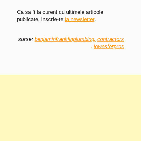
Ca sa fi la curent cu ultimele articole
publicate, inscrie-te
la newsletter
.
surse:
benjaminfranklinplumbing,
contractors
,
lowesforpros