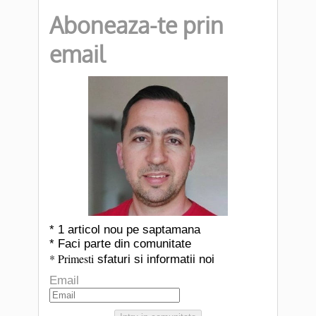
Aboneaza-te prin
email
* 1 articol nou pe saptamana
* Faci parte din comunitate
* Primesti
sfaturi si informatii noi
Email