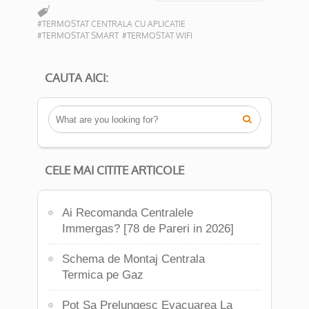
#TERMOSTAT CENTRALA CU APLICATIE
#TERMOSTAT SMART
#TERMOSTAT WIFI
CAUTA AICI:

CELE MAI CITITE ARTICOLE
Ai Recomanda Centralele
Immergas? [78 de Pareri in 2026]
Schema de Montaj Centrala
Termica pe Gaz
Pot Sa Prelungesc Evacuarea La