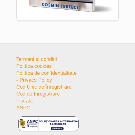
Termeni și condiții
Politica cookies
Politica de confidențialitate
- Privacy Policy
Cod Unic de Înregistrare
Cod de Înregistrare
Fiscală
ANPC