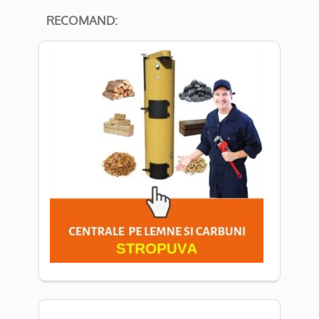
RECOMAND: