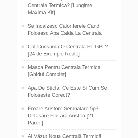
Centrala Termica? [Lungime
Maxima Kit]
Se Incalzesc Caloriferele Cand
Folosesc Apa Calda La Centrala
Cat Consuma O Centrala Pe GPL?
[24 de Exemple Reale]
Masca Pentru Centrala Termica
[Ghidul Complet]
Apa De Sticla: Ce Este Si Cum Se
Foloseste Corect?
Eroare Ariston: Semnalare 5p3
Detasare Flacara Ariston [21
Pareri]
Ai Văzut Noua Centrală Termică