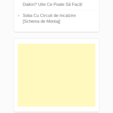
Daikin? Uite Ce Poate Să Facă!
Soba Cu Circuit de Incalzire
[Schema de Montaj]