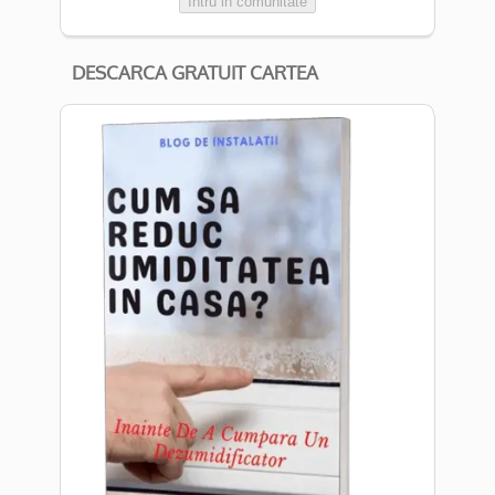
Intru in comunitate
DESCARCA GRATUIT CARTEA