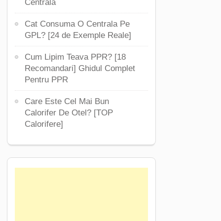
Centrala
Cat Consuma O Centrala Pe
GPL? [24 de Exemple Reale]
Cum Lipim Teava PPR? [18
Recomandari] Ghidul Complet
Pentru PPR
Care Este Cel Mai Bun
Calorifer De Otel? [TOP
Calorifere]