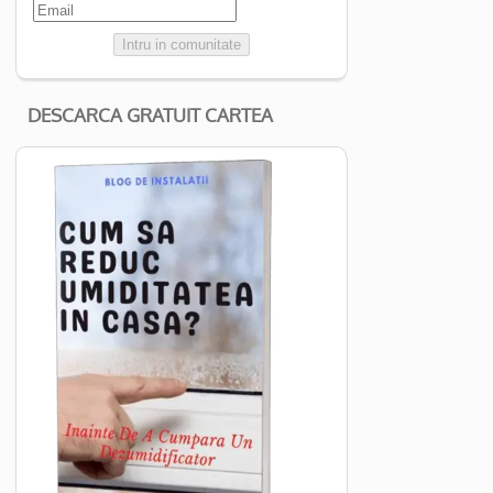
Intru in comunitate
DESCARCA GRATUIT CARTEA