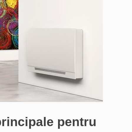
principale pentru