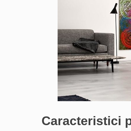
Caracteristici 