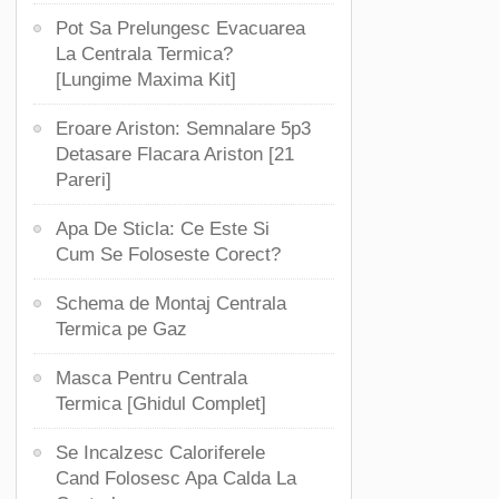
Pot Sa Prelungesc Evacuarea
La Centrala Termica?
[Lungime Maxima Kit]
Eroare Ariston: Semnalare 5p3
Detasare Flacara Ariston [21
Pareri]
Apa De Sticla: Ce Este Si
Cum Se Foloseste Corect?
Schema de Montaj Centrala
Termica pe Gaz
Masca Pentru Centrala
Termica [Ghidul Complet]
Se Incalzesc Caloriferele
Cand Folosesc Apa Calda La