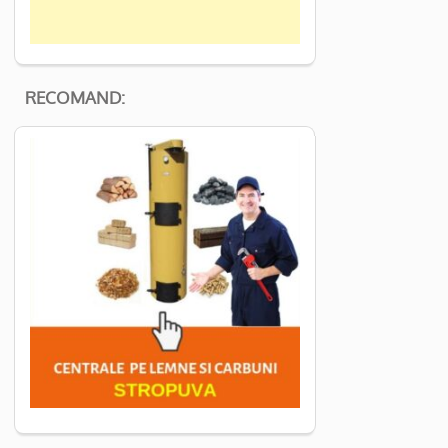
RECOMAND: