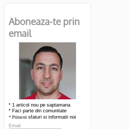
Aboneaza-te prin
email
* 1 articol nou pe saptamana
* Faci parte din comunitate
* Primesti
sfaturi si informatii noi
Email