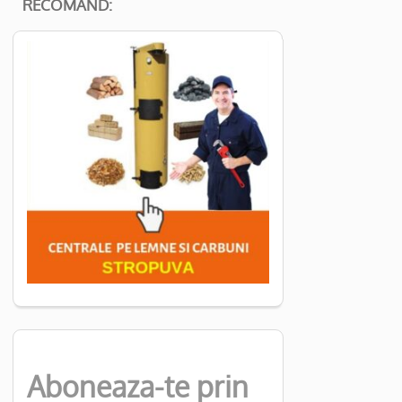
RECOMAND:
Aboneaza-te prin