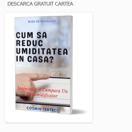
DESCARCA GRATUIT CARTEA