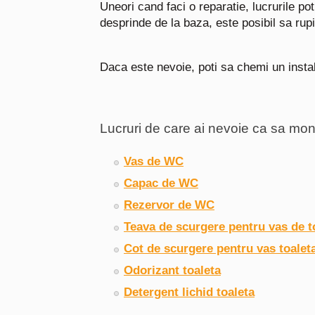
Uneori cand faci o reparatie, lucrurile p
desprinde de la baza, este posibil sa rup
Daca este nevoie, poti sa chemi un instal
Lucruri de care ai nevoie ca sa mon
Vas de WC
Capac de WC
Rezervor de WC
Teava de scurgere pentru vas de t
Cot de scurgere pentru vas toaleta
Odorizant toaleta
Detergent lichid toaleta