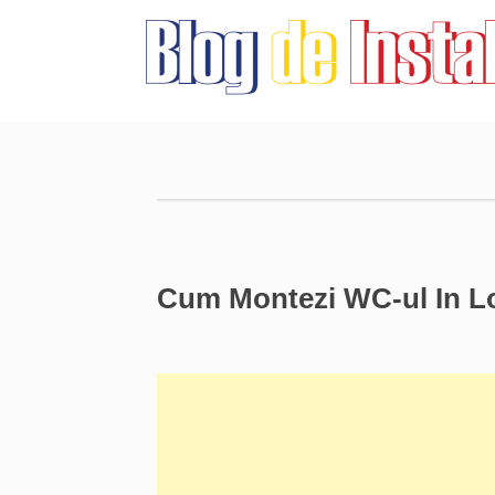
Cum Montezi WC-ul In Lo