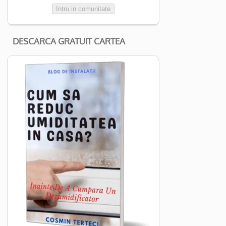
Intru in comunitate
DESCARCA GRATUIT CARTEA