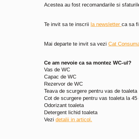
Acestea au fost recomandarile si sfaturil
Te invit sa te inscrii
la newsletter
ca sa f
Mai departe te invit sa vezi
Cat Consuma
Ce am nevoie ca sa montez WC-ul?
Vas de WC
Capac de WC
Rezervor de WC
Teava de scurgere pentru vas de toaleta
Cot de scurgere pentru vas toaleta la 45
Odorizant toaleta
Detergent lichid toaleta
Vezi
detalii in articol.