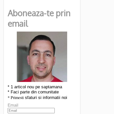
Aboneaza-te prin
email
* 1 articol nou pe saptamana
* Faci parte din comunitate
* Primesti
sfaturi si informatii noi
Email