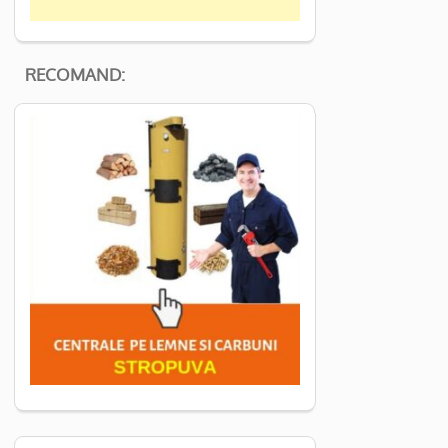
RECOMAND: