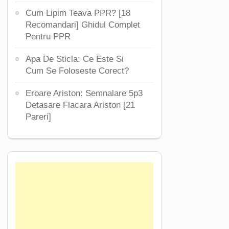
Cum Lipim Teava PPR? [18
Recomandari] Ghidul Complet
Pentru PPR
Apa De Sticla: Ce Este Si
Cum Se Foloseste Corect?
Eroare Ariston: Semnalare 5p3
Detasare Flacara Ariston [21
Pareri]