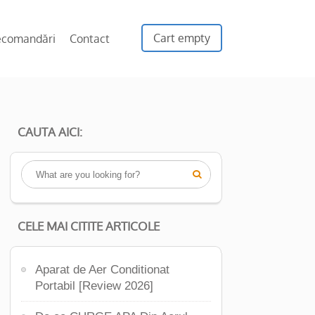
Cart empty
ecomandări
Contact
CAUTA AICI:

CELE MAI CITITE ARTICOLE
Aparat de Aer Conditionat
Portabil [Review 2026]