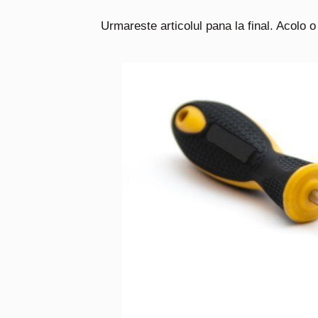
Urmareste articolul pana la final. Acolo 