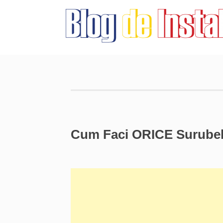
Cum Faci ORICE Surube