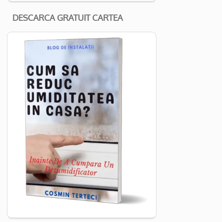
DESCARCA GRATUIT CARTEA