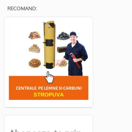
RECOMAND: