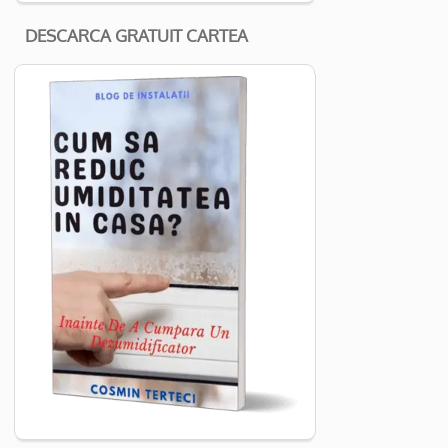
DESCARCA GRATUIT CARTEA