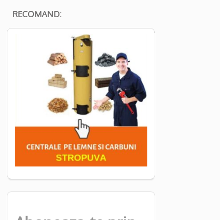
RECOMAND: