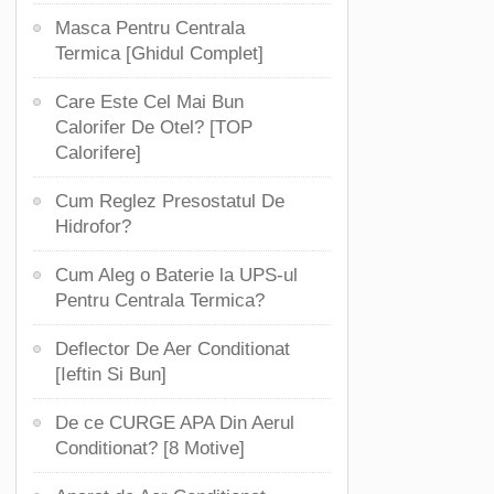
Masca Pentru Centrala
Termica [Ghidul Complet]
Care Este Cel Mai Bun
Calorifer De Otel? [TOP
Calorifere]
Cum Reglez Presostatul De
Hidrofor?
Cum Aleg o Baterie la UPS-ul
Pentru Centrala Termica?
Deflector De Aer Conditionat
[Ieftin Si Bun]
De ce CURGE APA Din Aerul
Conditionat? [8 Motive]