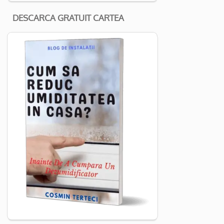
DESCARCA GRATUIT CARTEA