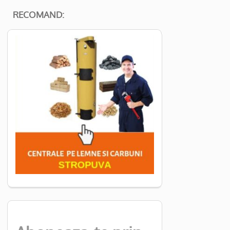
RECOMAND: