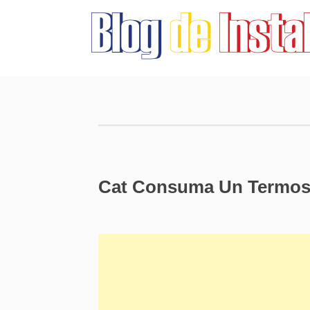
Cat Consuma Un Termose