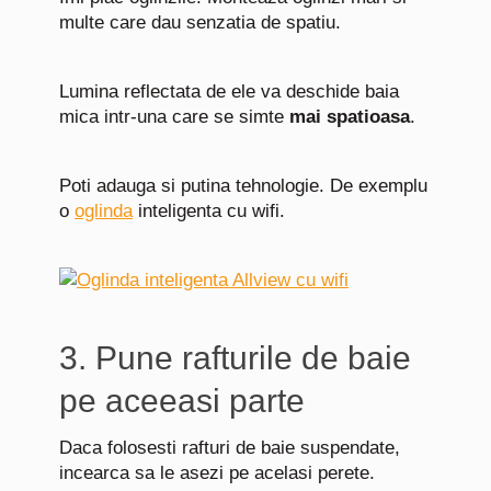
multe care dau senzatia de spatiu.
Lumina reflectata de ele va deschide baia
mica intr-una care se simte
mai spatioasa
.
Poti adauga si putina tehnologie. De exemplu
o
oglinda
inteligenta cu wifi.
3. Pune rafturile de baie
pe aceeasi parte
Daca folosesti rafturi de baie suspendate,
incearca sa le asezi pe acelasi perete.