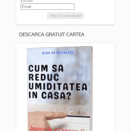
Email
Intru in comunitate
DESCARCA GRATUIT CARTEA