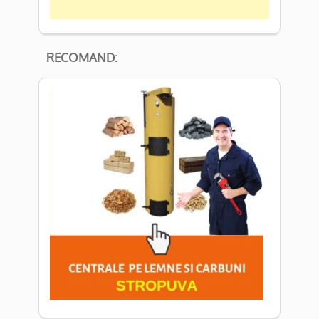
RECOMAND: