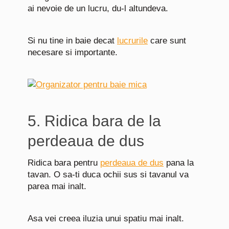
ai nevoie de un lucru, du-l altundeva.
Si nu tine in baie decat
lucrurile
care sunt
necesare si importante.
5. Ridica bara de la
perdeaua de dus
Ridica bara pentru
perdeaua de dus
pana la
tavan. O sa-ti duca ochii sus si tavanul va
parea mai inalt.
Asa vei creea iluzia unui spatiu mai inalt.