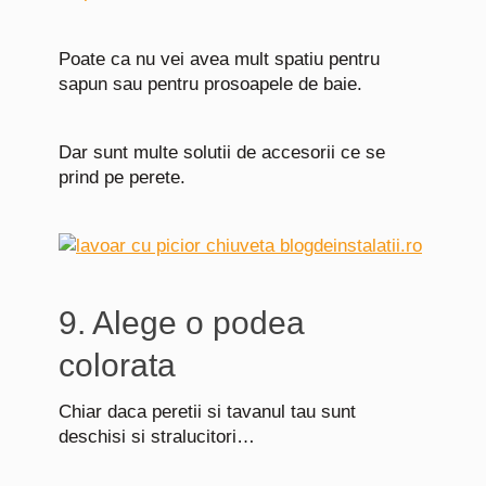
Poate ca nu vei avea mult spatiu pentru
sapun sau pentru prosoapele de baie.
Dar sunt multe solutii de accesorii ce se
prind pe perete.
9. Alege o podea
colorata
Chiar daca peretii si tavanul tau sunt
deschisi si stralucitori…