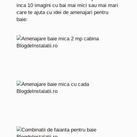
inca 10 imagini cu bai mai mici sau mai mari
care te ajuta cu idei de amenajari pentru
baie: