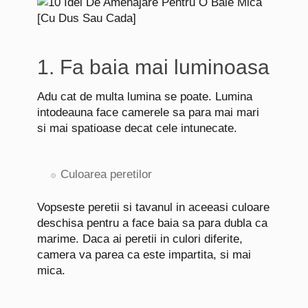
1. Fa baia mai luminoasa
Adu cat de multa lumina se poate. Lumina
intodeauna face camerele sa para mai mari
si mai spatioase decat cele intunecate.
Culoarea peretilor
Vopseste peretii si tavanul in aceeasi culoare
deschisa pentru a face baia sa para dubla ca
marime. Daca ai peretii in culori diferite,
camera va parea ca este impartita, si mai
mica.