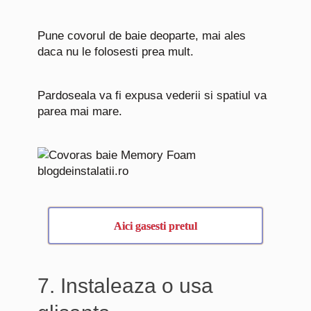
Pune covorul de baie deoparte, mai ales
daca nu le folosesti prea mult.
Pardoseala va fi expusa vederii si spatiul va
parea mai mare.
Aici gasesti pretul
7. Instaleaza o usa