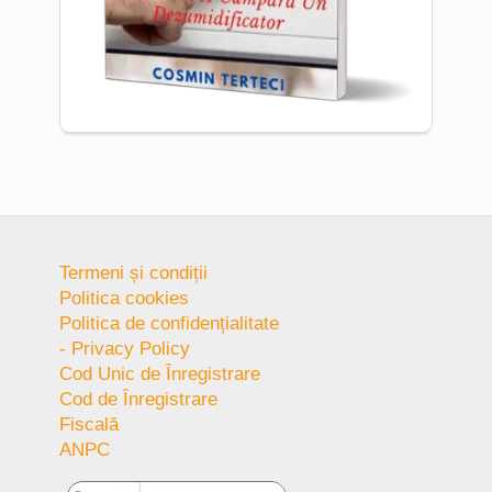
Termeni și condiții
Politica cookies
Politica de confidențialitate
- Privacy Policy
Cod Unic de Înregistrare
Cod de Înregistrare
Fiscală
ANPC