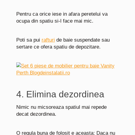
Pentru ca orice iese in afara peretelui va
ocupa din spatiu si-l face mai mic.
Poti sa pui
rafturi
de baie suspendate sau
sertare ce ofera spatiu de depozitare.
4. Elimina dezordinea
Nimic nu micsoreaza spatiul mai repede
decat dezordinea.
O regula buna de folosit e aceasta: Daca nu