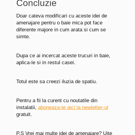
Concluzie
Doar cateva modificari cu aceste idei de
amenajare pentru o baie mica pot face
diferente majore in cum arata si cum se
simte.
Dupa ce ai incercat aceste trucuri in baie,
aplica-le si in restul casei.
Totul este sa creezi iluzia de spatiu.
Pentru a fii la curent cu noutatile din
instalatii,
aboneaza-te aici la newletter-ul
gratuit.
P.S Vrei mai multe idei de amenajare? Uite