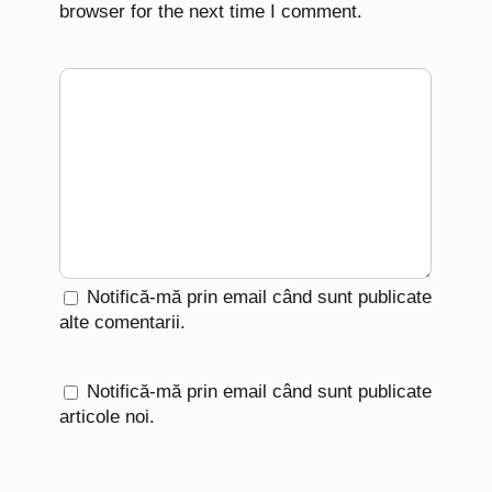
browser for the next time I comment.
Notifică-mă prin email când sunt publicate
alte comentarii.
Notifică-mă prin email când sunt publicate
articole noi.