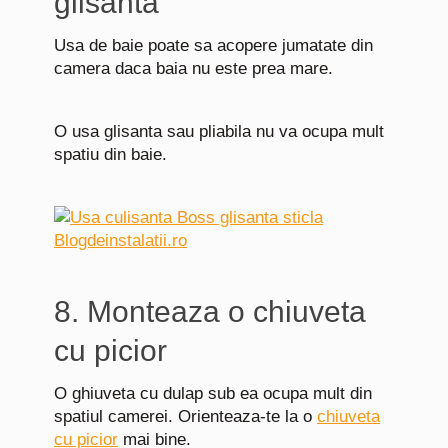
glisanta
Usa de baie poate sa acopere jumatate din
camera daca baia nu este prea mare.
O usa glisanta sau pliabila nu va ocupa mult
spatiu din baie.
8. Monteaza o chiuveta
cu picior
O ghiuveta cu dulap sub ea ocupa mult din
spatiul camerei. Orienteaza-te la o
chiuveta
cu picior
mai bine.