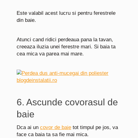
Este valabil acest lucru si pentru ferestrele
din baie.
Atunci cand ridici perdeaua pana la tavan,
creeaza iluzia unei ferestre mari. Si baia ta
cea mica va parea mai mare.
6. Ascunde covorasul de
baie
Dca ai un
covor de baie
tot timpul pe jos, va
face ca baia ta sa fie mai mica.