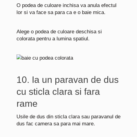
O podea de culoare inchisa va anula efectul
lor si va face sa para ca e o baie mica.
Alege o podea de culoare deschisa si
colorata pentru a lumina spatiul.
10. Ia un paravan de dus
cu sticla clara si fara
rame
Usile de dus din sticla clara sau paravanul de
dus fac camera sa para mai mare.