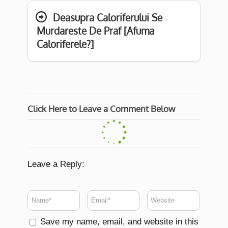
Deasupra Caloriferului Se
Murdareste De Praf [Afuma
Caloriferele?]
Click Here to Leave a Comment Below
Leave a Reply:
Save my name, email, and website in this