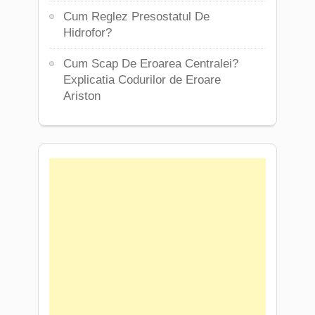
Cum Reglez Presostatul De
Hidrofor?
Cum Scap De Eroarea Centralei?
Explicatia Codurilor de Eroare
Ariston