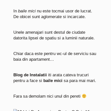
In
baile mici
nu este tocmai usor de lucrat.
De obicei sunt aglomerate si incarcate.
Unele amenajari sunt destul de ciudate
datorita lipsei de spatiu si a luminii naturale.
Chiar daca este pentru wc-ul de serviciu sau
baia din apartament…
Blog de Instalatii
iti arata cateva trucuri
pentru a face si
baile mici
sa para mai mari.
Fara sa demolam nici unul din pereti