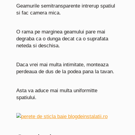
Geamurile semitransparente intrerup spatiul
si fac camera mica.
O rama pe marginea geamului pare mai
degraba ca o dunga decat ca o suprafata
neteda si deschisa.
Daca vrei mai multa intimitate, monteaza
perdeaua de dus de la podea pana la tavan.
Asta va aduce mai multa uniformitte
spatiului.