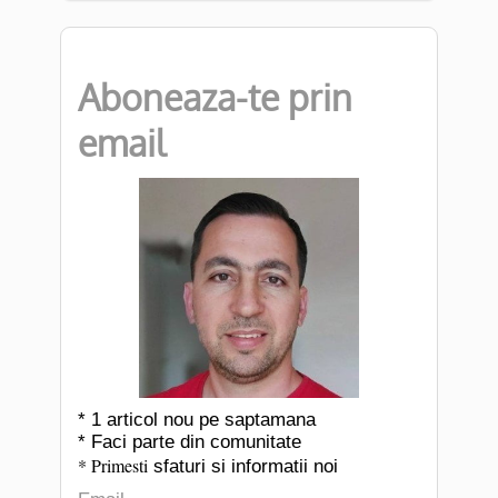
Aboneaza-te prin
email
* 1 articol nou pe saptamana
* Faci parte din comunitate
* Primesti
sfaturi si informatii noi