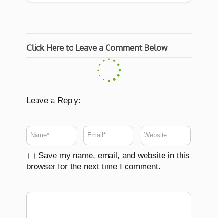
Click Here to Leave a Comment Below
Leave a Reply:
Save my name, email, and website in this
browser for the next time I comment.