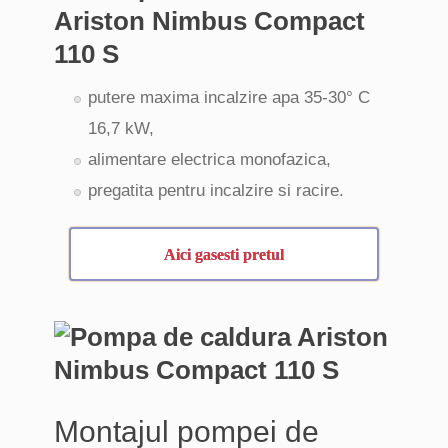
Ariston Nimbus Compact
110 S
putere maxima incalzire apa 35-30° C
16,7 kW,
alimentare electrica monofazica,
pregatita pentru incalzire si racire.
Aici gasesti pretul
Montajul pompei de