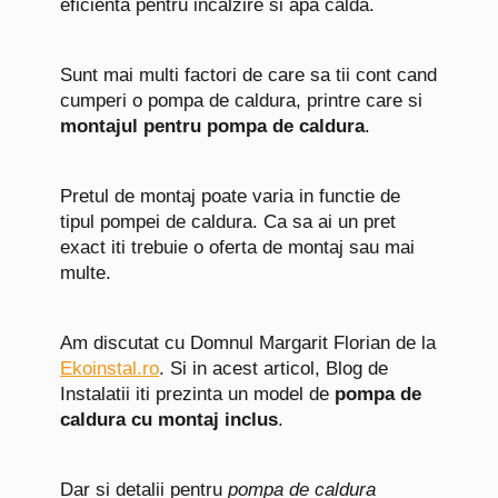
eficienta pentru incalzire si apa calda.
Sunt mai multi factori de care sa tii cont cand
cumperi o pompa de caldura, printre care si
montajul pentru pompa de caldura
.
Pretul de montaj poate varia in functie de
tipul pompei de caldura. Ca sa ai un pret
exact iti trebuie o oferta de montaj sau mai
multe.
Am discutat cu Domnul Margarit Florian de la
Ekoinstal.ro
. Si in acest articol, Blog de
Instalatii iti prezinta un model de
pompa de
caldura cu montaj inclus
.
Dar si detalii pentru
pompa de caldura