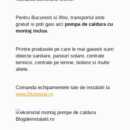
Pentru Bucuresti si Ilfov, transportul este
gratuit si poti gasi aici
pompa de caldura cu
montaj inclus
.
Printre produsele pe care le mai gasesti sunt:
obiecte sanitare, panouri solare, centrale
termice, centrale pe lemne, boilere si multe
altele.
Comanda echipamentele tale de instalatii la
www.Ekoinstal.ro