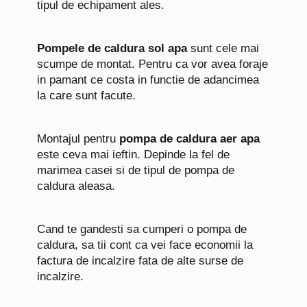
tipul de echipament ales.
Pompele de caldura sol apa
sunt cele mai
scumpe de montat. Pentru ca vor avea foraje
in pamant ce costa in functie de adancimea
la care sunt facute.
Montajul pentru
pompa de caldura aer apa
este ceva mai ieftin. Depinde la fel de
marimea casei si de tipul de pompa de
caldura aleasa.
Cand te gandesti sa cumperi o pompa de
caldura, sa tii cont ca vei face economii la
factura de incalzire fata de alte surse de
incalzire.