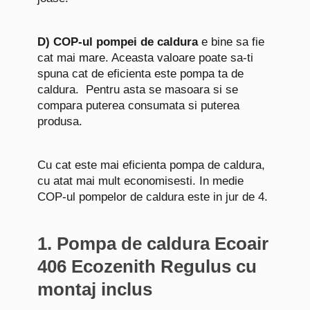
D)
COP-ul pompei de caldura
e bine sa fie
cat mai mare. Aceasta valoare poate sa-ti
spuna cat de eficienta este pompa ta de
caldura.
Pentru asta se masoara si se
compara puterea consumata si puterea
produsa.
Cu cat este mai eficienta pompa de caldura,
cu atat mai mult economisesti. In medie
COP-ul pompelor de caldura este in jur de 4.
1. Pompa de caldura Ecoair
406 Ecozenith Regulus cu
montaj inclus