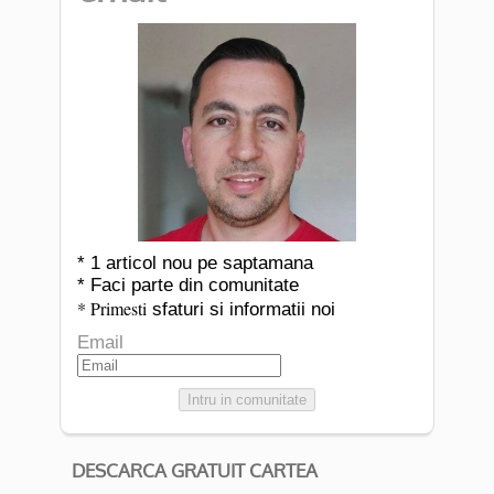
* 1 articol nou pe saptamana
* Faci parte din comunitate
* Primesti
sfaturi si informatii noi
Email
Intru in comunitate
DESCARCA GRATUIT CARTEA