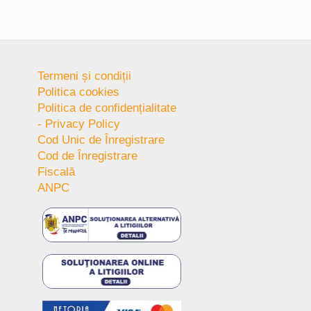
Termeni și condiții
Politica cookies
Politica de confidențialitate
- Privacy Policy
Cod Unic de Înregistrare
Cod de Înregistrare
Fiscală
ANPC