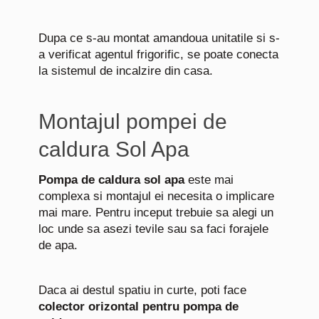
Dupa ce s-au montat amandoua unitatile si s-
a verificat agentul frigorific, se poate conecta
la sistemul de incalzire din casa.
Montajul pompei de
caldura Sol Apa
Pompa de caldura sol apa
este mai
complexa si montajul ei necesita o implicare
mai mare. Pentru inceput trebuie sa alegi un
loc unde sa asezi tevile sau sa faci forajele
de apa.
Daca ai destul spatiu in curte, poti face
colector orizontal pentru pompa de