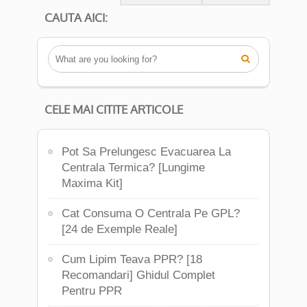
CAUTA AICI:

CELE MAI CITITE ARTICOLE
Pot Sa Prelungesc Evacuarea La
Centrala Termica? [Lungime
Maxima Kit]
Cat Consuma O Centrala Pe GPL?
[24 de Exemple Reale]
Cum Lipim Teava PPR? [18
Recomandari] Ghidul Complet
Pentru PPR