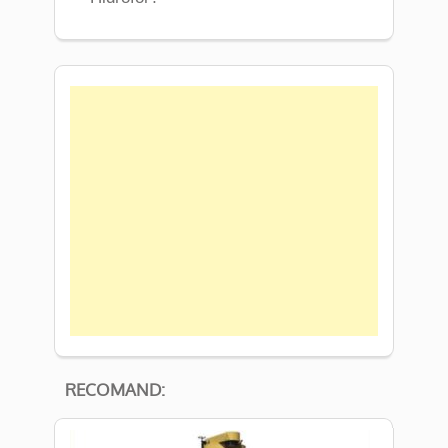
RECOMAND: