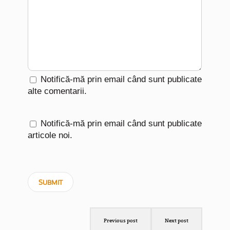
Notifică-mă prin email când sunt publicate
alte comentarii.
Notifică-mă prin email când sunt publicate
articole noi.
Previous post
Next post