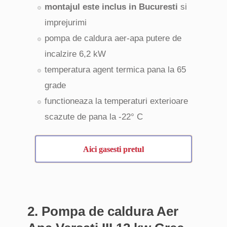
montajul este inclus in Bucuresti
si
imprejurimi
pompa de caldura aer-apa putere de
incalzire 6,2 kW
temperatura agent termica pana la 65
grade
functioneaza la temperaturi exterioare
scazute de pana la -22° C
Aici gasesti pretul
2. Pompa de caldura Aer