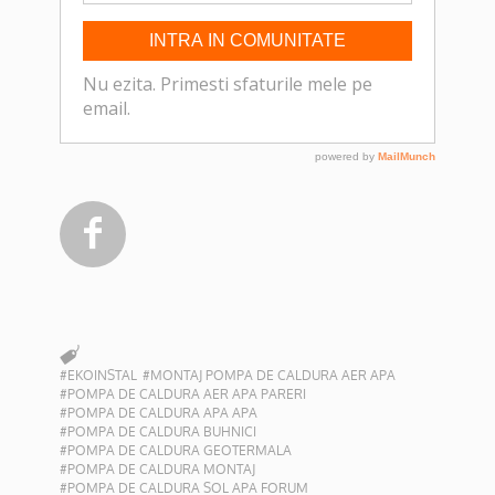

#EKOINSTAL
#MONTAJ POMPA DE CALDURA AER APA
#POMPA DE CALDURA AER APA PARERI
#POMPA DE CALDURA APA APA
#POMPA DE CALDURA BUHNICI
#POMPA DE CALDURA GEOTERMALA
#POMPA DE CALDURA MONTAJ
#POMPA DE CALDURA SOL APA FORUM