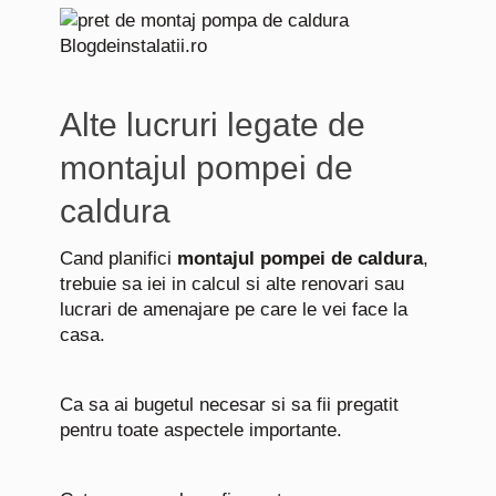
Alte lucruri legate de
montajul pompei de
caldura
Cand planifici
montajul pompei de caldura
,
trebuie sa iei in calcul si alte renovari sau
lucrari de amenajare pe care le vei face la
casa.
Ca sa ai bugetul necesar si sa fii pregatit
pentru toate aspectele importante.