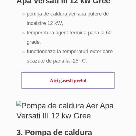
Apa Versati III 12 kw Gree
pompa de caldura aer-apa putere de
incalzire 12 kW,
temperatura agent termica pana la 60
grade,
functioneaza la temperaturi exterioare
scazute de pana la -25° C.
Aici gasesti pretul
3. Pompa de caldura