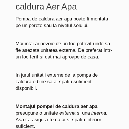
caldura Aer Apa
Pompa de caldura aer apa poate fi montata
pe un perete sau la nivelul solului.
Mai intai ai nevoie de un loc potrivit unde sa
fie asezata unitatea externa. De preferat intr-
un loc ferit si cat mai aproape de casa.
In jurul unitatii externe de la pompa de
caldura e bine sa ai spatiu suficient
disponibil.
Montajul pompei de caldura aer apa
presupune o unitate
externa
si una
interna
.
Asa ca asigura-te ca ai si spatiu interior
suficient.