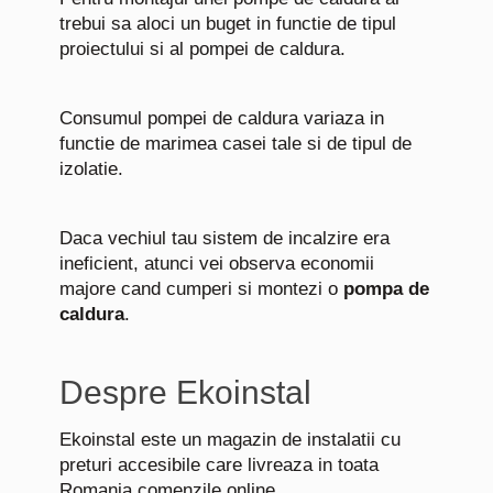
trebui sa aloci un buget in functie de tipul
proiectului si al pompei de caldura.
Consumul pompei de caldura variaza in
functie de marimea casei tale si de tipul de
izolatie.
Daca vechiul tau sistem de incalzire era
ineficient, atunci vei observa economii
majore cand cumperi si montezi o
pompa de
caldura
.
Despre Ekoinstal
Ekoinstal este un magazin de instalatii cu
preturi accesibile care livreaza in toata
Romania comenzile online.