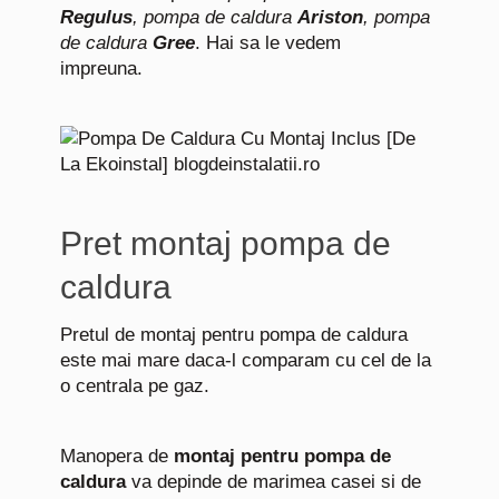
Regulus
, pompa de caldura
Ariston
, pompa
de caldura
Gree
. Hai sa le vedem
impreuna.
Pret montaj pompa de
caldura
Pretul de montaj pentru pompa de caldura
este mai mare daca-l comparam cu cel de la
o centrala pe gaz.
Manopera de
montaj pentru pompa de
caldura
va depinde de marimea casei si de