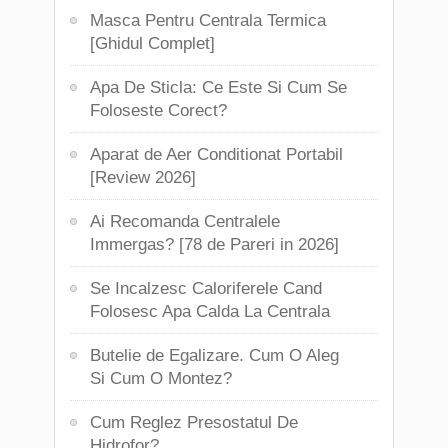
Masca Pentru Centrala Termica
[Ghidul Complet]
Apa De Sticla: Ce Este Si Cum Se
Foloseste Corect?
Aparat de Aer Conditionat Portabil
[Review 2026]
Ai Recomanda Centralele
Immergas? [78 de Pareri in 2026]
Se Incalzesc Caloriferele Cand
Folosesc Apa Calda La Centrala
Butelie de Egalizare. Cum O Aleg
Si Cum O Montez?
Cum Reglez Presostatul De
Hidrofor?