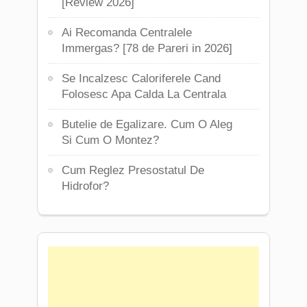
[Review 2026]
Ai Recomanda Centralele
Immergas? [78 de Pareri in 2026]
Se Incalzesc Caloriferele Cand
Folosesc Apa Calda La Centrala
Butelie de Egalizare. Cum O Aleg
Si Cum O Montez?
Cum Reglez Presostatul De
Hidrofor?