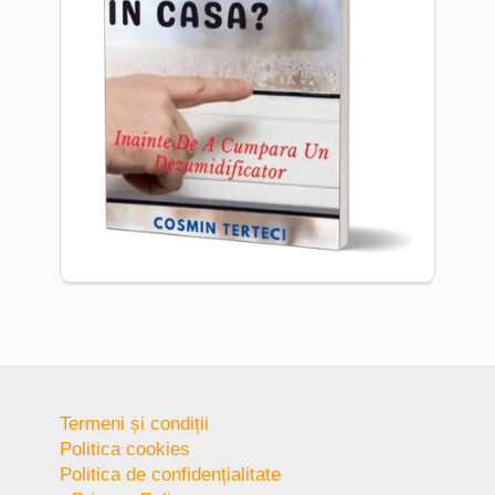
Termeni și condiții
Politica cookies
Politica de confidențialitate