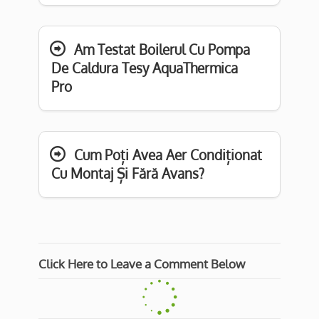
Am Testat Boilerul Cu Pompa
De Caldura Tesy AquaThermica
Pro
Cum Poți Avea Aer Condiționat
Cu Montaj Și Fără Avans?
Click Here to Leave a Comment Below