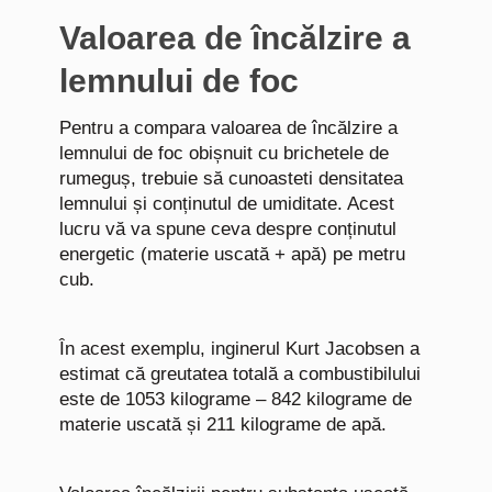
Valoarea de încălzire a
lemnului de foc
Pentru a compara valoarea de încălzire a
lemnului de foc obișnuit cu brichetele de
rumeguș, trebuie să cunoasteti densitatea
lemnului și conținutul de umiditate. Acest
lucru vă va spune ceva despre conținutul
energetic (materie uscată + apă) pe metru
cub.
În acest exemplu, inginerul Kurt Jacobsen a
estimat că greutatea totală a combustibilului
este de 1053 kilograme – 842 kilograme de
materie uscată și 211 kilograme de apă.