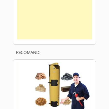
RECOMAND: