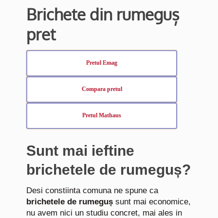
Brichete din rumeguș
pret
Pretul Emag
Compara pretul
Pretul Mathaus
Sunt mai ieftine
brichetele de rumeguș?
Desi constiinta comuna ne spune ca
brichetele de rumeguș
sunt mai economice,
nu avem nici un studiu concret, mai ales in