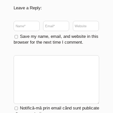
Leave a Reply:
Save my name, email, and website in this
browser for the next time I comment.
Notifică-mă prin email când sunt publicate