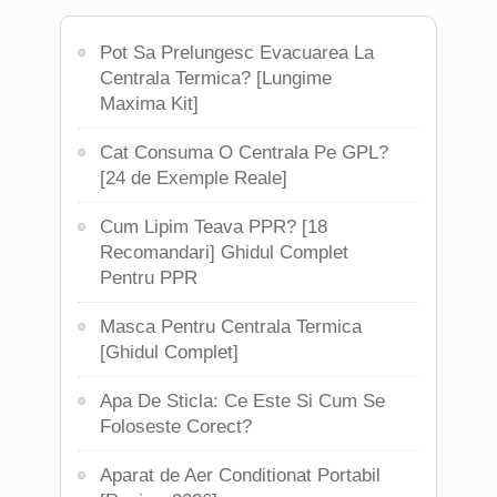
Pot Sa Prelungesc Evacuarea La
Centrala Termica? [Lungime
Maxima Kit]
Cat Consuma O Centrala Pe GPL?
[24 de Exemple Reale]
Cum Lipim Teava PPR? [18
Recomandari] Ghidul Complet
Pentru PPR
Masca Pentru Centrala Termica
[Ghidul Complet]
Apa De Sticla: Ce Este Si Cum Se
Foloseste Corect?
Aparat de Aer Conditionat Portabil