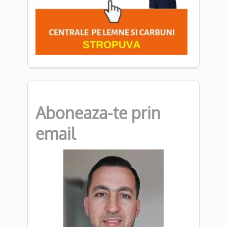
Aboneaza-te prin
email