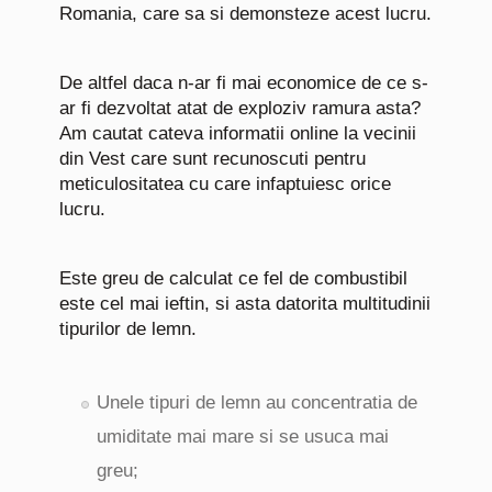
Romania, care sa si demonsteze acest lucru.
De altfel daca n-ar fi mai economice de ce s-
ar fi dezvoltat atat de exploziv ramura asta?
Am cautat cateva informatii online la vecinii
din Vest care sunt recunoscuti pentru
meticulositatea cu care infaptuiesc orice
lucru.
Este greu de calculat ce fel de combustibil
este cel mai ieftin, si asta datorita multitudinii
tipurilor de lemn.
Unele tipuri de lemn au concentratia de
umiditate mai mare si se usuca mai
greu;