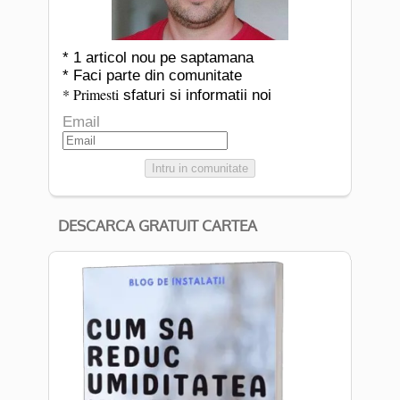
* 1 articol nou pe saptamana
* Faci parte din comunitate
* Primesti
sfaturi si informatii noi
Email
Intru in comunitate
DESCARCA GRATUIT CARTEA