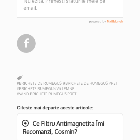

#BRICHETE DE RUMEGUS
#BRICHETE DE RUMEGUS PRET
#BRICHETE RUMEGUS VS LEMNE
#VAND BRICHETE RUMEGUS PRET
Citeste mai departe aceste articole:
Ce Filtru Antimagnetita Îmi
Recomanzi, Cosmin?