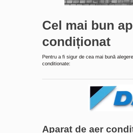
Cel mai bun ap
condiționat
Pentru a fi sigur de cea mai bună aleger
conditionate:
Aparat de aer cond