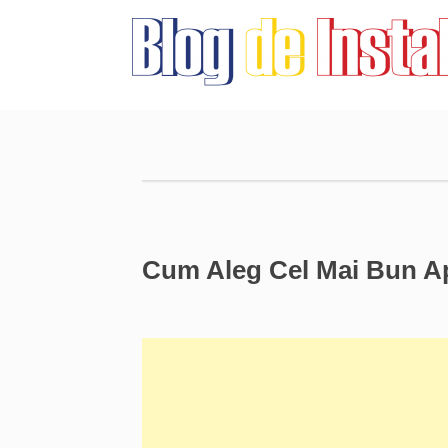
Cum Aleg Cel Mai Bun Ap