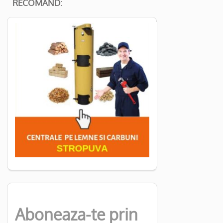
RECOMAND:
Aboneaza-te prin