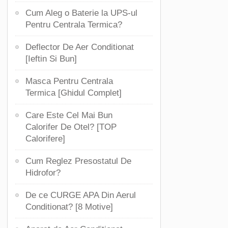
Cum Aleg o Baterie la UPS-ul
Pentru Centrala Termica?
Deflector De Aer Conditionat
[Ieftin Si Bun]
Masca Pentru Centrala
Termica [Ghidul Complet]
Care Este Cel Mai Bun
Calorifer De Otel? [TOP
Calorifere]
Cum Reglez Presostatul De
Hidrofor?
De ce CURGE APA Din Aerul
Conditionat? [8 Motive]