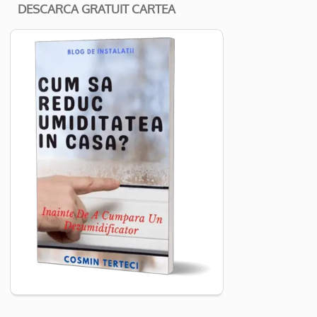
DESCARCA GRATUIT CARTEA