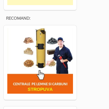
RECOMAND: