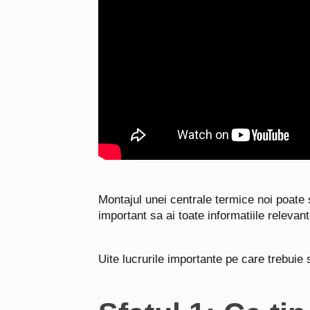
Montajul unei centrale termice noi poate
important sa ai toate informatiile relevan
Uite lucrurile importante pe care trebuie 