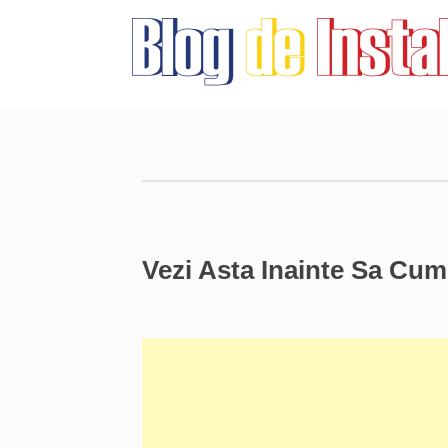
Vezi Asta Inainte Sa Cum