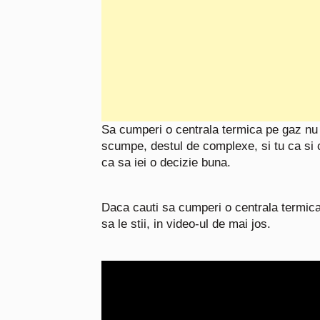
Sa cumperi o centrala termica pe gaz nu 
scumpe, destul de complexe, si tu ca si c
ca sa iei o decizie buna.
Daca cauti sa cumperi o centrala termica, 
sa le stii, in video-ul de mai jos.