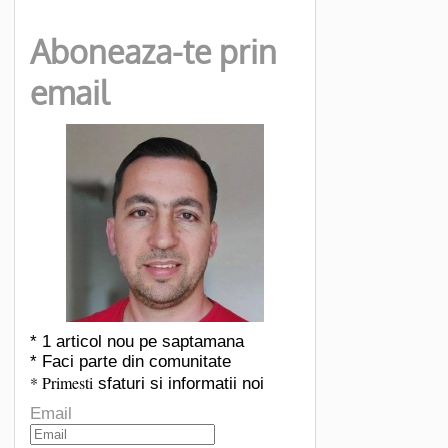
Aboneaza-te prin
email
* 1 articol nou pe saptamana
* Faci parte din comunitate
* Primesti
sfaturi si informatii noi
Email