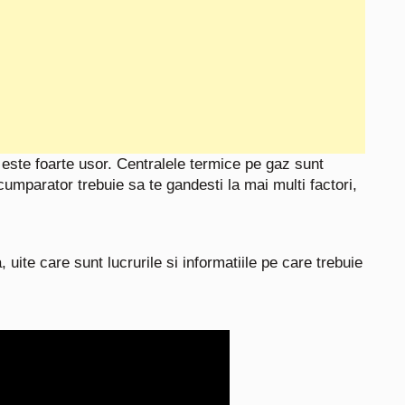
este foarte usor. Centralele termice pe gaz sunt
umparator trebuie sa te gandesti la mai multi factori,
uite care sunt lucrurile si informatiile pe care trebuie