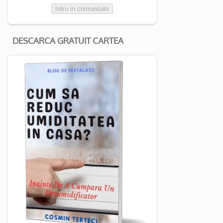
Intru in comunitate
DESCARCA GRATUIT CARTEA