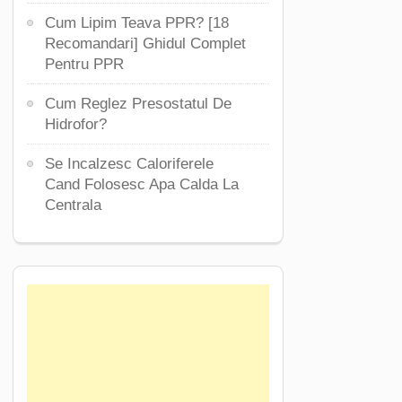
Cum Lipim Teava PPR? [18
Recomandari] Ghidul Complet
Pentru PPR
Cum Reglez Presostatul De
Hidrofor?
Se Incalzesc Caloriferele
Cand Folosesc Apa Calda La
Centrala