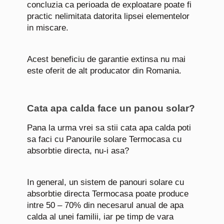
concluzia ca perioada de exploatare poate fi
practic nelimitata datorita lipsei elementelor
in miscare.
Acest beneficiu de garantie extinsa nu mai
este oferit de alt producator din Romania.
Cata apa calda face un panou solar?
Pana la urma vrei sa stii cata apa calda poti
sa faci cu Panourile solare Termocasa cu
absorbtie directa, nu-i asa?
In general, un sistem de panouri solare cu
absorbtie directa Termocasa poate produce
intre 50 – 70% din necesarul anual de apa
calda al unei familii, iar pe timp de vara