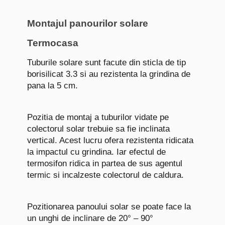
Montajul panourilor solare
Termocasa
Tuburile solare sunt facute din sticla de tip
borisilicat 3.3 si au rezistenta la grindina de
pana la 5 cm.
Pozitia de montaj a tuburilor vidate pe
colectorul solar trebuie sa fie inclinata
vertical. Acest lucru ofera rezistenta ridicata
la impactul cu grindina. Iar efectul de
termosifon ridica in partea de sus agentul
termic si incalzeste colectorul de caldura.
Pozitionarea panoului solar se poate face la
un unghi de inclinare de 20° – 90°