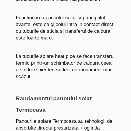
Functionarea panoului solar si principalul
avantaj este ca glicolul intra in contact direct
cu tuburile de sticla si transferul de caldura
este foarte mare.
La tuburile solare heat pipe se face transferul
termic printr-un schimbator de caldura ceea
ce induce pierderi si deci un randament mai
scazut.
Randamentul panoului solar
Termocasa
Panourile solare Termocasa au tehnologii de
absorbtie directa presurizata + oglinda