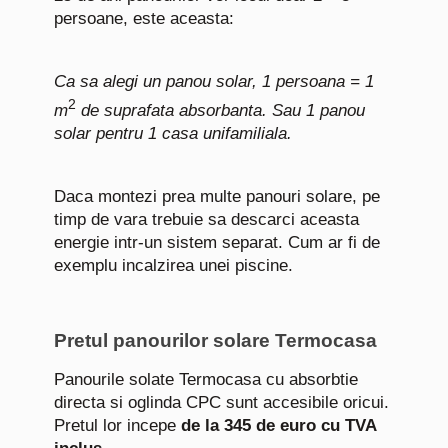
persoane, este aceasta:
Ca sa alegi un panou solar, 1 persoana = 1
2
m
de suprafata absorbanta. Sau 1 panou
solar pentru 1 casa unifamiliala.
Daca montezi prea multe panouri solare, pe
timp de vara trebuie sa descarci aceasta
energie intr-un sistem separat. Cum ar fi de
exemplu incalzirea unei piscine.
Pretul panourilor solare Termocasa
Panourile solate Termocasa cu absorbtie
directa si oglinda CPC sunt accesibile oricui.
Pretul lor incepe
de la 345 de euro cu TVA