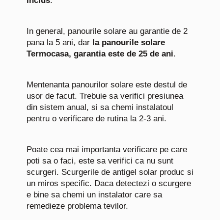
inclus
.
In general, panourile solare au garantie de 2
pana la 5 ani, dar
la panourile solare
Termocasa, garantia este de 25 de ani
.
Mentenanta panourilor solare este destul de
usor de facut. Trebuie sa verifici presiunea
din sistem anual, si sa chemi instalatoul
pentru o verificare de rutina la 2-3 ani.
Poate cea mai importanta verificare pe care
poti sa o faci, este sa verifici ca nu sunt
scurgeri. Scurgerile de antigel solar produc si
un miros specific. Daca detectezi o scurgere
e bine sa chemi un instalator care sa
remedieze problema tevilor.