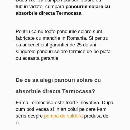
tuburi vidate, cumpara
panourile solare cu
absorbtie directa Termocasa
.
Pentru ca nu toate panourile solare sunt
fabricate cu mandrie in Romania. Si pentru
ca ai beneficiul garantiei de 25 de ani –
singurele panouri solare termice de pe piata
cu aceasta garantie.
De ce sa alegi panouri solare cu
absorbtie directa Termocasa?
Firma Termocasa este foarte inovativa. Dupa
cum poti vedea si in articolul pe care l-am
scris despre
pompa de caldura
produsa de
ei.