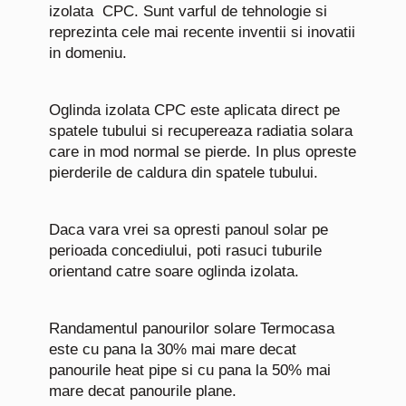
izolata CPC. Sunt varful de tehnologie si
reprezinta cele mai recente inventii si inovatii
in domeniu.
Oglinda izolata CPC este aplicata direct pe
spatele tubului si recupereaza radiatia solara
care in mod normal se pierde. In plus opreste
pierderile de caldura din spatele tubului.
Daca vara vrei sa opresti panoul solar pe
perioada concediului, poti rasuci tuburile
orientand catre soare oglinda izolata.
Randamentul panourilor solare Termocasa
este cu pana la 30% mai mare decat
panourile heat pipe si cu pana la 50% mai
mare decat panourile plane.