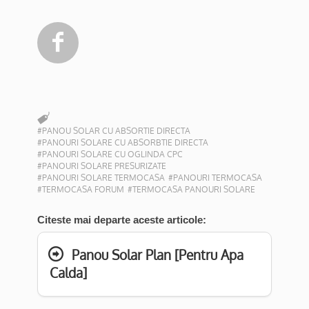

#PANOU SOLAR CU ABSORTIE DIRECTA
#PANOURI SOLARE CU ABSORBTIE DIRECTA
#PANOURI SOLARE CU OGLINDA CPC
#PANOURI SOLARE PRESURIZATE
#PANOURI SOLARE TERMOCASA
#PANOURI TERMOCASA
#TERMOCASA FORUM
#TERMOCASA PANOURI SOLARE
Citeste mai departe aceste articole:
Panou Solar Plan [Pentru Apa
Calda]