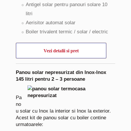
Antigel solar pentru panouri solare 10
litri
Aerisitor automat solar
Boiler trivalent termic / solar / electric
Vezi detalii si pret
Panou solar nepresurizat din Inox-Inox
145 litri pentru 2 – 3 persoane
Pa
no
u solar cu Inox la interior si Inox la exterior.
Acest kit de panou solar cu boiler contine
urmatoarele: