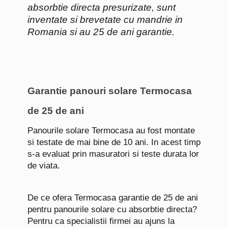
absorbtie directa presurizate, sunt
inventate si brevetate cu mandrie in
Romania si au 25 de ani garantie.
Garantie panouri solare Termocasa
de 25 de ani
Panourile solare Termocasa au fost montate
si testate de mai bine de 10 ani. In acest timp
s-a evaluat prin masuratori si teste durata lor
de viata.
De ce ofera Termocasa garantie de 25 de ani
pentru panourile solare cu absorbtie directa?
Pentru ca specialistii firmei au ajuns la