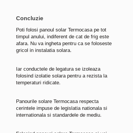
Concluzie
Poti folosi panoul solar Termocasa pe tot
timpul anului, indiferent de cat de frig este
afara. Nu va ingheta pentru ca se foloseste
gricol in instalatia solara.
Iar conductele de legatura se izoleaza
folosind izolatie solara pentru a rezista la
temperaturi ridicate.
Panourile solare Termocasa respecta
cerintele impuse de legislatia nationala si
internationala si standardele de mediu.