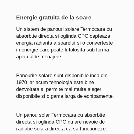
Energie gratuita de la soare
Un sistem de panouri solare Termocasa cu
absorbtie directa si oglinda CPC capteaza
energia radianta a soarelui si o converteste
in energie care poate fi folosita sub forma
apei calde menajere.
Panourile solare sunt disponibile inca din
1970 iar acum tehnologia este bine
dezvoltata si permite mai multe alegeri
disponibile si o gama larga de echipamente.
Un panou solar Termocasa cu absorbtie
directa si oglinda CPC nu are nevoie de
radiatie solara directa ca sa functioneze.