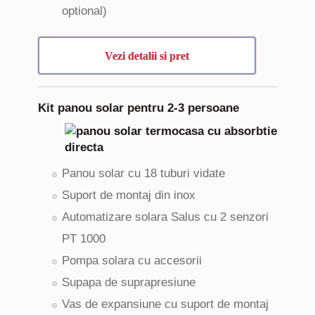
optional)
Vezi detalii si pret
Kit panou solar pentru 2-3 persoane
Panou solar cu 18 tuburi vidate
Suport de montaj din inox
Automatizare solara Salus cu 2 senzori
PT 1000
Pompa solara cu accesorii
Supapa de suprapresiune
Vas de expansiune cu suport de montaj