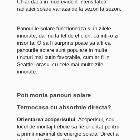
Chiar daca in mod evident intensitatea
radiatiei solare variaza de la sezon la sezon.
Panourile solare functioneaza si in zilele
innorate, dar nu la fel de eficient ca intr-o zi
insorita. O sa fi surprins poate sa afli ca
panourile solare sunt populare in multe
tinuturi mai putin favorabile, cum ar fi in
Seattle, orasul cu cele mai multe zile
innorate.
Poti monta panouri solare
Termocasa cu absorbtie directa?
Orientarea acoperisului.
Acoperisul, sau
locul de montaj trebuie sa fie orientat pentru
a primii maximul de energie solara. Directia