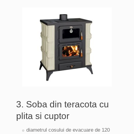
3. Soba din teracota cu
plita si cuptor
diametrul cosului de evacuare de 120