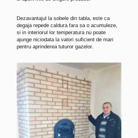
Dezavantajul la sobele din tabla, este ca
degaja repede caldura fara sa o acumuleze,
si in interiorul lor temperatura nu poate
ajunge niciodata la valori suficient de mari
pentru aprinderea tuturor gazelor.