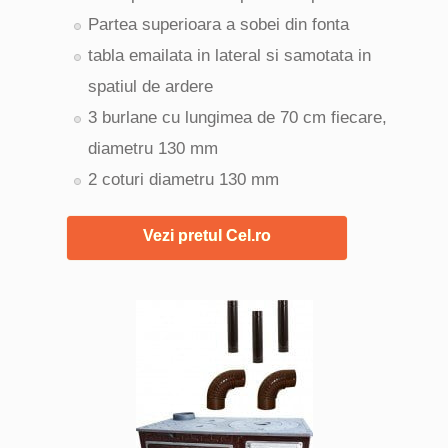
Partea superioara a sobei din fonta
tabla emailata in lateral si samotata in
spatiul de ardere
3 burlane cu lungimea de 70 cm fiecare,
diametru 130 mm
2 coturi diametru 130 mm
Vezi pretul Cel.ro