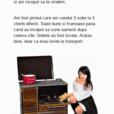
si am inceput sa le vindem.
Am fost primul care am vandut 3 sobe la 3
clienti diferiti.
Toate bune si frumoase pana
cand au inceput sa sune oamenii dupa
cateva zile. Sobele au fost livrate. Aratau
bine, doar ca erau lovite la transport.