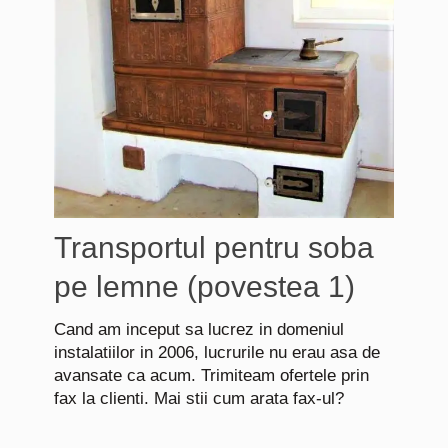
Transportul pentru soba
pe lemne (povestea 1)
Cand am inceput sa lucrez in domeniul
instalatiilor in 2006, lucrurile nu erau asa de
avansate ca acum. Trimiteam ofertele prin
fax la clienti. Mai stii cum arata fax-ul?