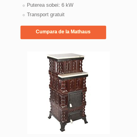
Puterea sobei: 6 kW
Transport gratuit
Cumpara de la Mathaus