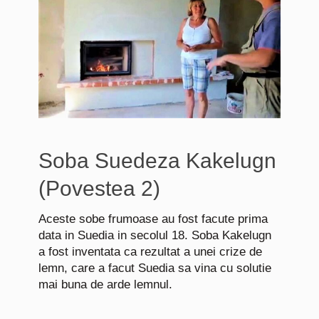
Soba Suedeza Kakelugn
(Povestea 2)
Aceste sobe frumoase au fost facute prima
data in Suedia in secolul 18. Soba Kakelugn
a fost inventata ca rezultat a unei crize de
lemn, care a facut Suedia sa vina cu solutie
mai buna de arde lemnul.