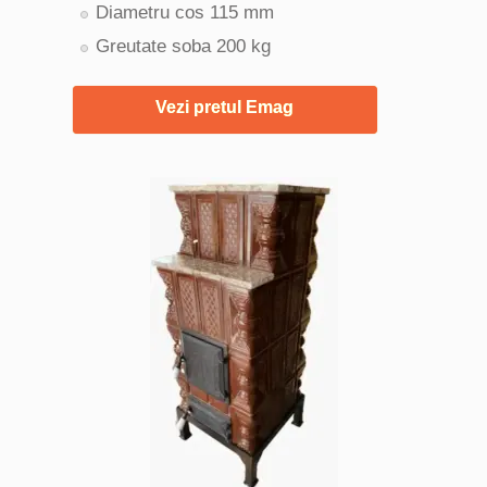
Diametru cos 115 mm
Greutate soba 200 kg
Vezi pretul Emag