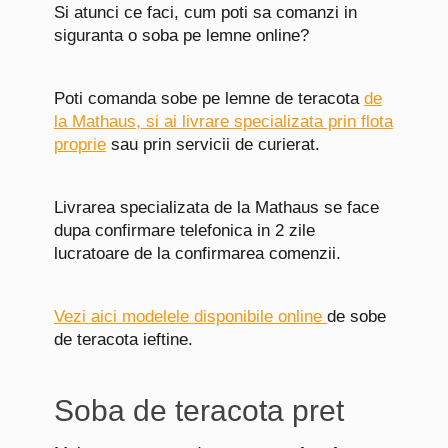
Si atunci ce faci, cum poti sa comanzi in
siguranta o soba pe lemne online?
Poti comanda sobe pe lemne de teracota
de
la Mathaus, si ai livrare specializata prin flota
proprie
sau prin servicii de curierat.
Livrarea specializata de la Mathaus se face
dupa confirmare telefonica in 2 zile
lucratoare de la confirmarea comenzii.
Vezi aici modelele disponibile online
de sobe
de teracota ieftine.
Soba de teracota pret