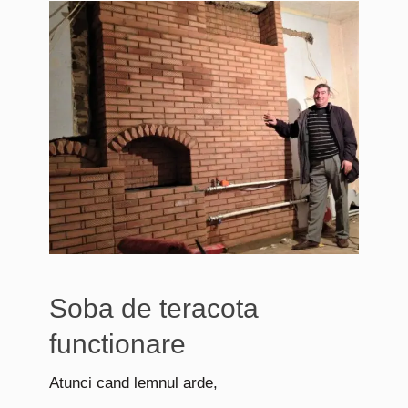
Soba de teracota
functionare
Atunci cand lemnul arde,