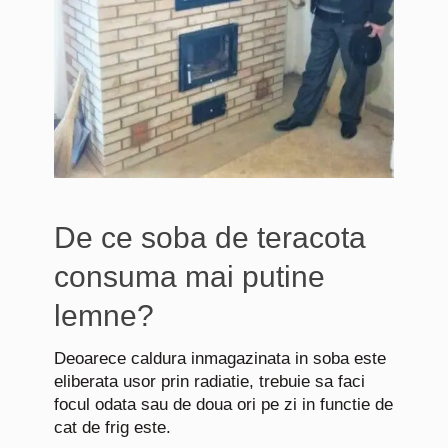
De ce soba de teracota
consuma mai putine
lemne?
Deoarece caldura inmagazinata in soba este
eliberata usor prin radiatie, trebuie sa faci
focul odata sau de doua ori pe zi in functie de
cat de frig este.