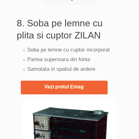
8. Soba pe lemne cu
plita si cuptor ZILAN
Soba pe lemne cu cuptor incorporat
Partea superioara din fonta
Samotata in spatiul de ardere
Vezi pretul Emag