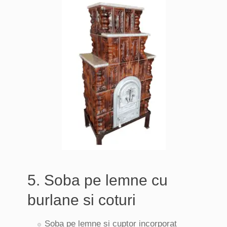
5. Soba pe lemne cu
burlane si coturi
Soba pe lemne si cuptor incorporat