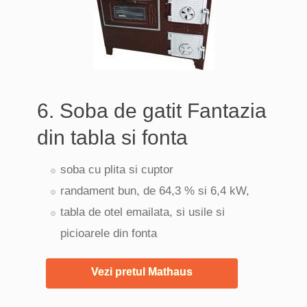
6. Soba de gatit Fantazia
din tabla si fonta
soba cu plita si cuptor
randament bun, de 64,3 % si 6,4 kW,
tabla de otel emailata, si usile si
picioarele din fonta
Vezi pretul Mathaus