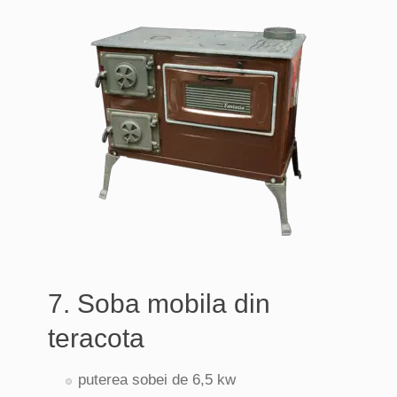
7. Soba mobila din
teracota
puterea sobei de 6,5 kw