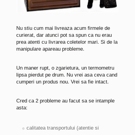
Nu stiu cum mai livreaza acum firmele de
curierat, dar atunci pot sa spun ca nu erau
prea atenti cu livrarea coletelor mari. Si de la
manipulare apareau probleme.
Un maner rupt, o zgarietura, un termometru
lipsa pierdut pe drum. Nu vrei asa ceva cand
cumperi un produs nou. Vrei sa fie intact.
Cred ca 2 probleme au facut sa se intample
asta:
calitatea transportului (atentie si