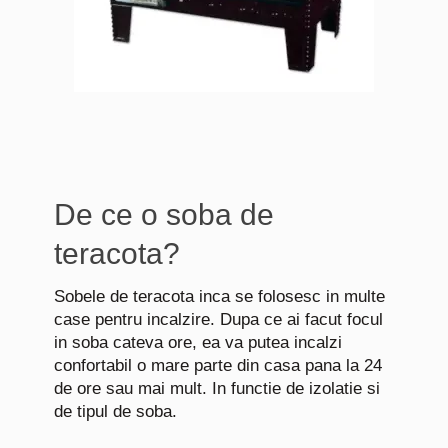
De ce o soba de
teracota?
Sobele de teracota inca se folosesc in multe
case pentru incalzire. Dupa ce ai facut focul
in soba cateva ore, ea va putea incalzi
confortabil o mare parte din casa pana la 24
de ore sau mai mult. In functie de izolatie si
de tipul de soba.