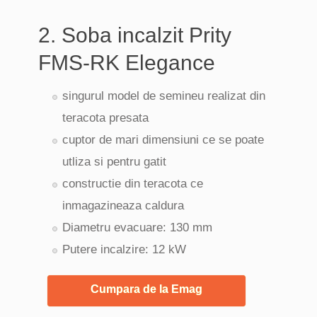
2. Soba incalzit Prity
FMS-RK Elegance
singurul model de semineu realizat din
teracota presata
cuptor de mari dimensiuni ce se poate
utliza si pentru gatit
constructie din teracota ce
inmagazineaza caldura
Diametru evacuare: 130 mm
Putere incalzire: 12 kW
Cumpara de la Emag