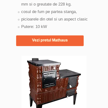
mm si o greutate de 228 kg.
cosul de fum pe partea stanga,
picioarele din otel si un aspect clasic
Putere: 10 kW
Vezi pretul Mathaus