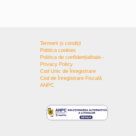
Termeni și condiții
Politica cookies
Politica de confidențialitate -
Privacy Policy
Cod Unic de Înregistrare
Cod de Înregistrare Fiscală
ANPC