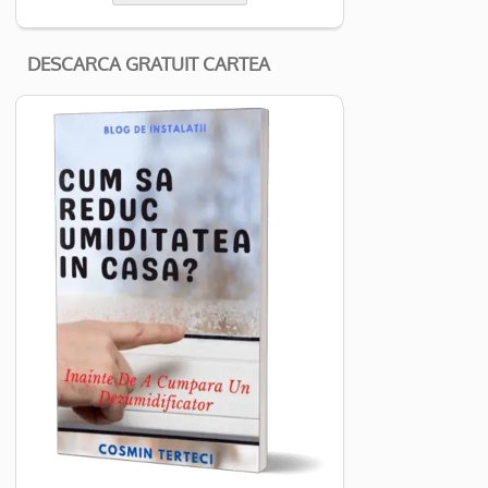
DESCARCA GRATUIT CARTEA