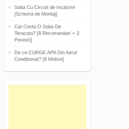
Soba Cu Circuit de Incalzire
[Schema de Montaj]
Cat Costa O Soba De
Teracota? [8 Recomandari + 2
Povesti]
De ce CURGE APA Din Aerul
Conditionat? [8 Motive]