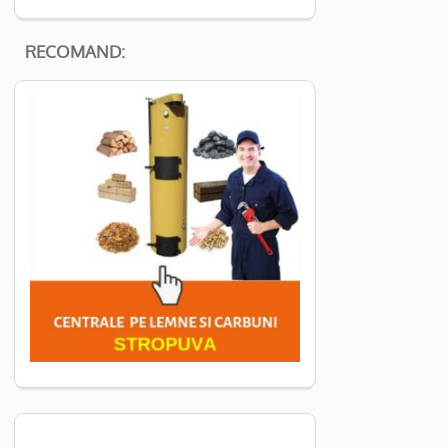
RECOMAND: