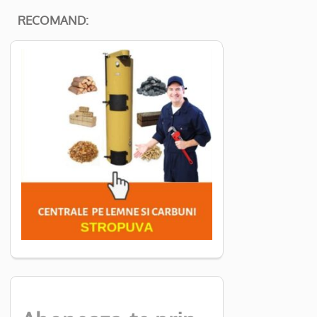
RECOMAND: