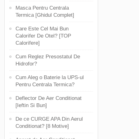
Masca Pentru Centrala
Termica [Ghidul Complet]
Care Este Cel Mai Bun
Calorifer De Otel? [TOP
Calorifere]
Cum Reglez Presostatul De
Hidrofor?
Cum Aleg o Baterie la UPS-ul
Pentru Centrala Termica?
Deflector De Aer Conditionat
[Ieftin Si Bun]
De ce CURGE APA Din Aerul
Conditionat? [8 Motive]