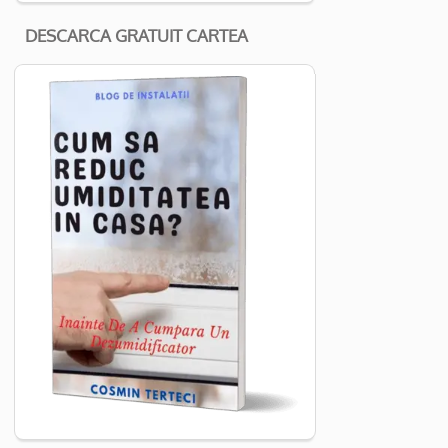
DESCARCA GRATUIT CARTEA