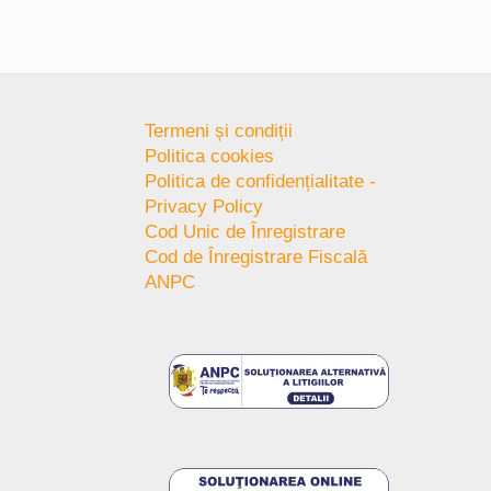
Termeni și condiții
Politica cookies
Politica de confidențialitate -
Privacy Policy
Cod Unic de Înregistrare
Cod de Înregistrare Fiscală
ANPC