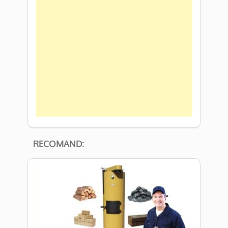
RECOMAND: