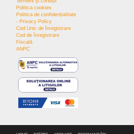
Termeni și condiții
Politica cookies
Politica de confidențialitate
- Privacy Policy
Cod Unic de Înregistrare
Cod de Înregistrare
Fiscală
ANPC