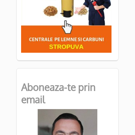
Aboneaza-te prin
email