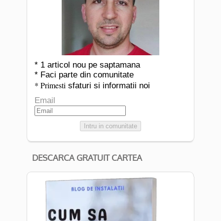
* 1 articol nou pe saptamana
* Faci parte din comunitate
* Primesti
sfaturi si informatii noi
Email
Intru in comunitate
DESCARCA GRATUIT CARTEA