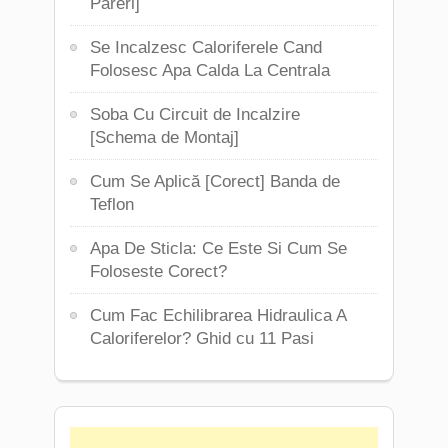
Pareri]
Se Incalzesc Caloriferele Cand
Folosesc Apa Calda La Centrala
Soba Cu Circuit de Incalzire
[Schema de Montaj]
Cum Se Aplică [Corect] Banda de
Teflon
Apa De Sticla: Ce Este Si Cum Se
Foloseste Corect?
Cum Fac Echilibrarea Hidraulica A
Caloriferelor? Ghid cu 11 Pasi