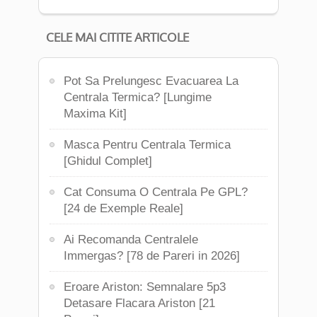
CELE MAI CITITE ARTICOLE
Pot Sa Prelungesc Evacuarea La
Centrala Termica? [Lungime
Maxima Kit]
Masca Pentru Centrala Termica
[Ghidul Complet]
Cat Consuma O Centrala Pe GPL?
[24 de Exemple Reale]
Ai Recomanda Centralele
Immergas? [78 de Pareri in 2026]
Eroare Ariston: Semnalare 5p3
Detasare Flacara Ariston [21