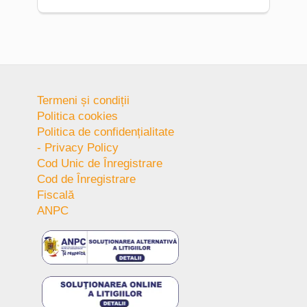
Termeni și condiții
Politica cookies
Politica de confidențialitate
- Privacy Policy
Cod Unic de Înregistrare
Cod de Înregistrare
Fiscală
ANPC