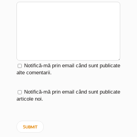
Notifică-mă prin email când sunt publicate
alte comentarii.
Notifică-mă prin email când sunt publicate
articole noi.