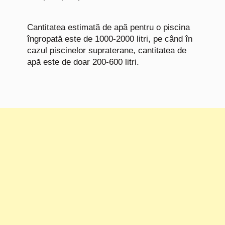
Cantitatea estimată de apă pentru o piscina
îngropată este de 1000-2000 litri, pe când în
cazul piscinelor supraterane, cantitatea de
apă este de doar 200-600 litri.