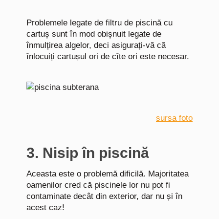
Problemele legate de filtru de piscină cu
cartuș sunt în mod obișnuit legate de
înmulțirea algelor, deci asigurați-vă că
înlocuiți cartușul ori de cîte ori este necesar.
sursa foto
3. Nisip în piscină
Aceasta este o problemă dificilă. Majoritatea
oamenilor cred că piscinele lor nu pot fi
contaminate decât din exterior, dar nu și în
acest caz!