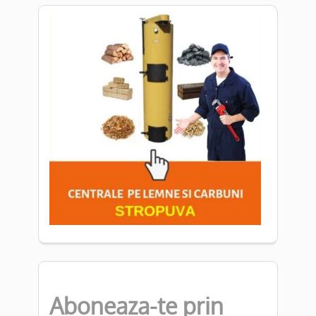
Aboneaza-te prin