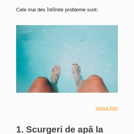
Cele mai des întîlnite probleme sunt:
sursa foto
1. Scurgeri de apă la