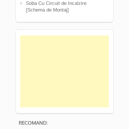
Soba Cu Circuit de Incalzire
[Schema de Montaj]
RECOMAND: