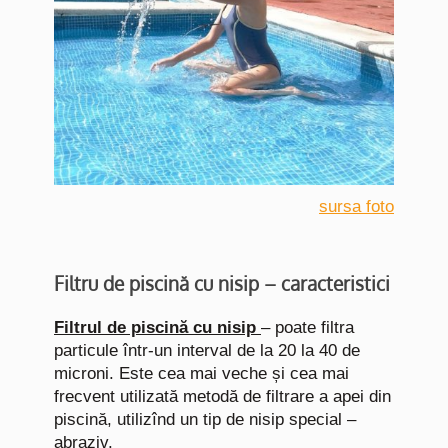
sursa foto
Filtru de piscină cu nisip – caracteristici
Filtrul de piscină cu nisip
– poate filtra
particule într-un interval de la 20 la 40 de
microni. Este cea mai veche și cea mai
frecvent utilizată metodă de filtrare a apei din
piscină, utilizînd un tip de nisip special –
abraziv.