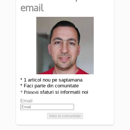
email
* 1 articol nou pe saptamana
* Faci parte din comunitate
* Primesti
sfaturi si informatii noi
Email
Intru in comunitate