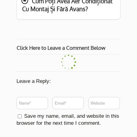
Cum Poți Avea Aer Condiționat
Cu Montaj Și Fără Avans?
Click Here to Leave a Comment Below
Leave a Reply:
Save my name, email, and website in this
browser for the next time I comment.