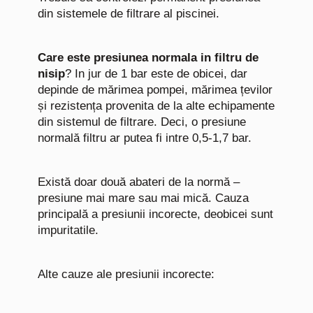
din sistemele de filtrare al piscinei.
Care este presiunea normala in filtru de
nisip
? In jur de 1 bar este de obicei, dar
depinde de mărimea pompei, mărimea țevilor
și rezistența provenita de la alte echipamente
din sistemul de filtrare. Deci, o presiune
normală filtru ar putea fi intre 0,5-1,7 bar.
Există doar două abateri de la normă –
presiune mai mare sau mai mică. Cauza
principală a presiunii incorecte, deobicei sunt
impuritatile.
Alte cauze ale presiunii incorecte: