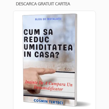
DESCARCA GRATUIT CARTEA