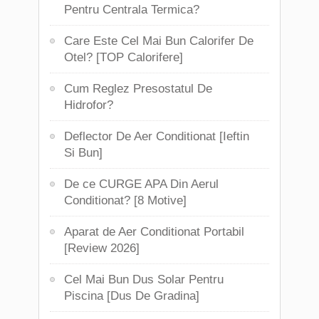
Pentru Centrala Termica?
Care Este Cel Mai Bun Calorifer De
Otel? [TOP Calorifere]
Cum Reglez Presostatul De
Hidrofor?
Deflector De Aer Conditionat [Ieftin
Si Bun]
De ce CURGE APA Din Aerul
Conditionat? [8 Motive]
Aparat de Aer Conditionat Portabil
[Review 2026]
Cel Mai Bun Dus Solar Pentru
Piscina [Dus De Gradina]