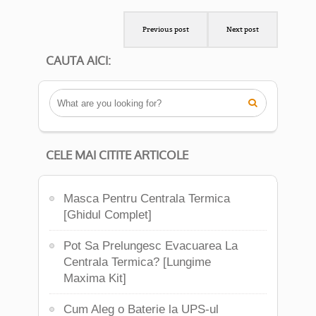
Previous post
Next post
CAUTA AICI:

CELE MAI CITITE ARTICOLE
Masca Pentru Centrala Termica
[Ghidul Complet]
Pot Sa Prelungesc Evacuarea La
Centrala Termica? [Lungime
Maxima Kit]
Cum Aleg o Baterie la UPS-ul