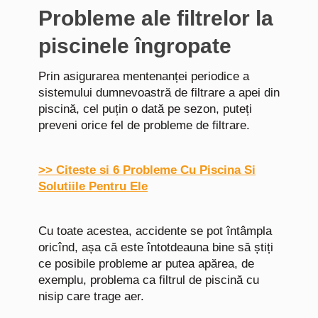
Probleme ale filtrelor la
piscinele îngropate
Prin asigurarea mentenanței periodice a
sistemului dumnevoastră de filtrare a apei din
piscină, cel puțin o dată pe sezon, puteți
preveni orice fel de probleme de filtrare.
>> Citeste si 6 Probleme Cu Piscina Si
Solutiile Pentru Ele
Cu toate acestea, accidente se pot întâmpla
oricînd, așa că este întotdeauna bine să știți
ce posibile probleme ar putea apărea, de
exemplu, problema ca filtrul de piscină cu
nisip care trage aer.