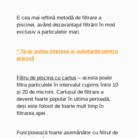
E cea mai ieftină metodă de filtrare a
piscinei, având dezavantajul filtrării în mod
exclusiv a particulelor mari.
* Te-ar putea interesa si substante pentru
piscină
Filtru de piscina cu cartus
– acesta poate
filtra particulele în intervalul cuprins între 10
și 20 de microni. Cartușul de filtrare a
devenit foarte popular în ultima perioadă,
deși este folosit de foarte mult timp în
filtrarea apei.
Funcționează foarte asemănător cu filtrul de