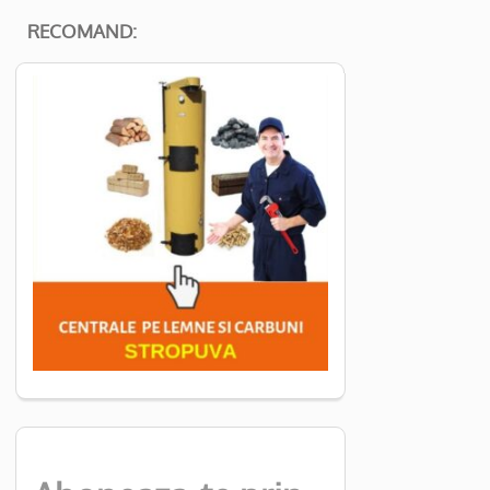
RECOMAND: