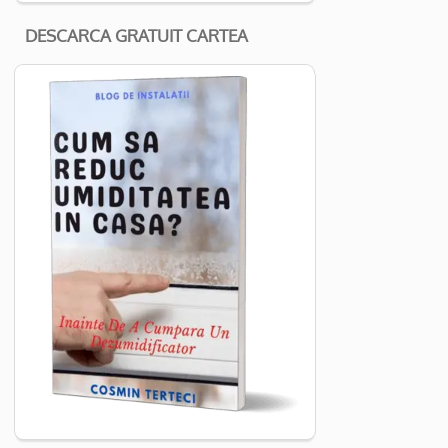
DESCARCA GRATUIT CARTEA