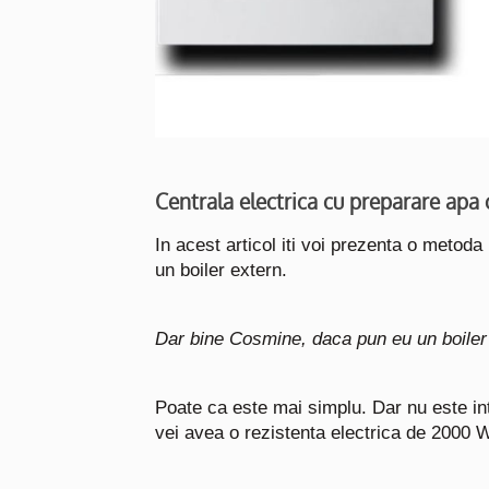
Centrala electrica cu preparare apa
In acest articol iti voi prezenta o metoda
un boiler extern.
Dar bine Cosmine, daca pun eu un boiler 
Poate ca este mai simplu. Dar nu este in
vei avea o rezistenta electrica de 2000 W