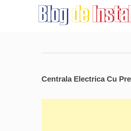
Centrala Electrica Cu Pr