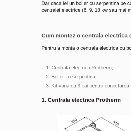
Dar daca iei un boiler cu serpentina pe ca
centralei electrice (6, 9, 18 kw sau mai mu
Cum montez o centrala electrica 
Pentru a monta o centrala electrica cu 
Centrala electrica Protherm,
Boiler cu serpentina,
Kit vana cu 3 cai pentru conectarea c
1. Centrala electrica Protherm