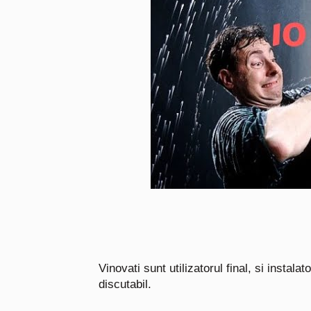
Vinovati sunt utilizatorul final, si instal
discutabil.