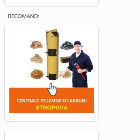
RECOMAND: