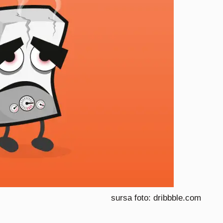
sursa foto: dribbble.com