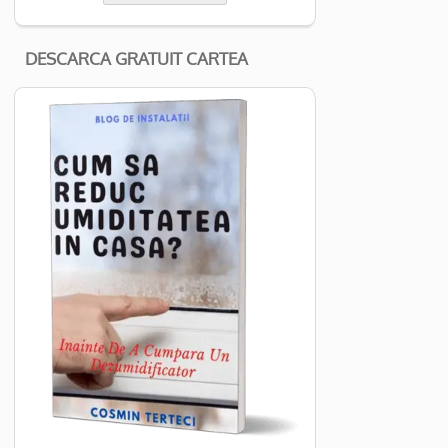
DESCARCA GRATUIT CARTEA