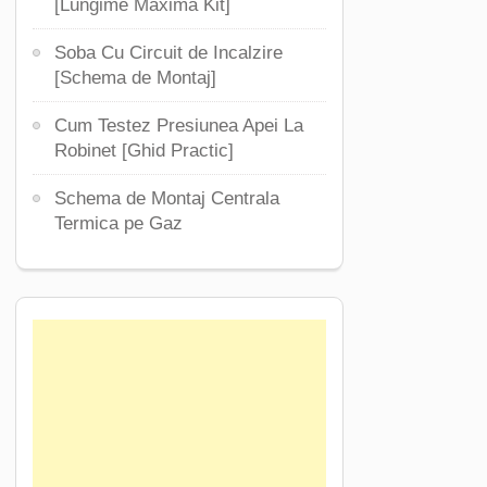
[Lungime Maxima Kit]
Soba Cu Circuit de Incalzire
[Schema de Montaj]
Cum Testez Presiunea Apei La
Robinet [Ghid Practic]
Schema de Montaj Centrala
Termica pe Gaz