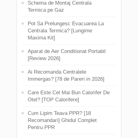
Schema de Montaj Centrala
Termica pe Gaz
Pot Sa Prelungesc Evacuarea La
Centrala Termica? [Lungime
Maxima Kit]
Aparat de Aer Conditionat Portabil
[Review 2026]
Ai Recomanda Centralele
Immergas? [78 de Pareri in 2026]
Care Este Cel Mai Bun Calorifer De
Otel? [TOP Calorifere]
Cum Lipim Teava PPR? [18
Recomandari] Ghidul Complet
Pentru PPR