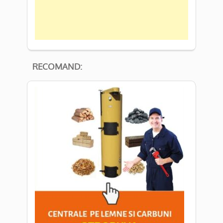
RECOMAND: