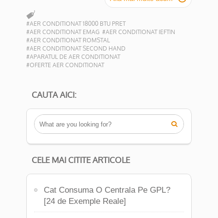
#AER CONDITIONAT 18000 BTU PRET
#AER CONDITIONAT EMAG
#AER CONDITIONAT IEFTIN
#AER CONDITIONAT ROMSTAL
#AER CONDITIONAT SECOND HAND
#APARATUL DE AER CONDITIONAT
#OFERTE AER CONDITIONAT
CAUTA AICI:

CELE MAI CITITE ARTICOLE
Cat Consuma O Centrala Pe GPL?
[24 de Exemple Reale]