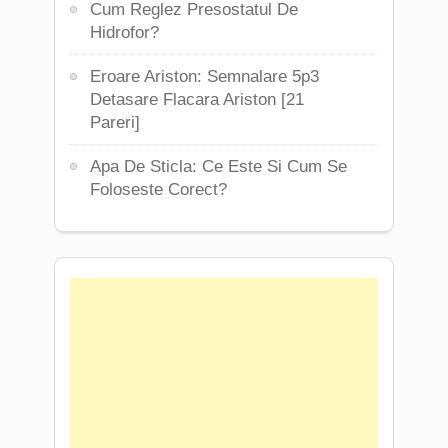
Cum Reglez Presostatul De
Hidrofor?
Eroare Ariston: Semnalare 5p3
Detasare Flacara Ariston [21
Pareri]
Apa De Sticla: Ce Este Si Cum Se
Foloseste Corect?