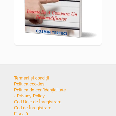
Termeni și condiții
Politica cookies
Politica de confidențialitate
- Privacy Policy
Cod Unic de Înregistrare
Cod de Înregistrare
Fiscală