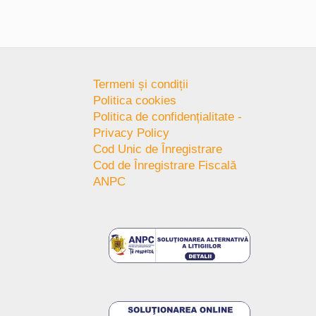
Termeni și condiții
Politica cookies
Politica de confidențialitate -
Privacy Policy
Cod Unic de Înregistrare
Cod de Înregistrare Fiscală
ANPC