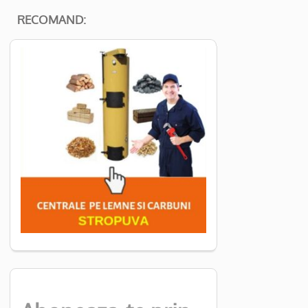
RECOMAND: