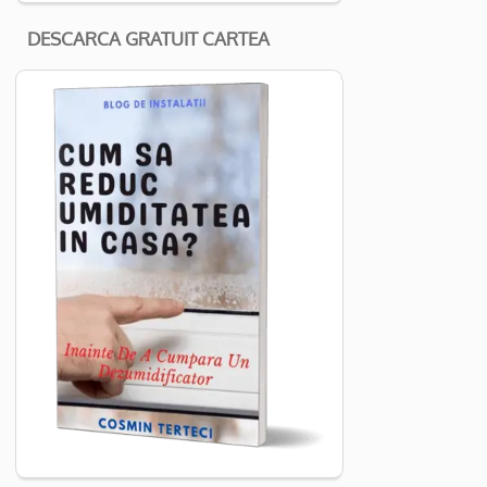
DESCARCA GRATUIT CARTEA