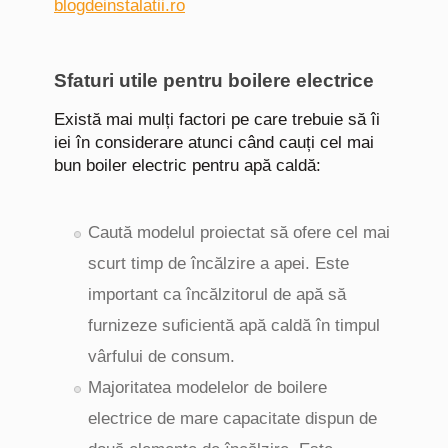
Sfaturi utile pentru boilere electrice
Există mai mulți factori pe care trebuie să îi
iei în considerare atunci când cauți cel mai
bun boiler electric pentru apă caldă:
Caută modelul proiectat să ofere cel mai
scurt timp de încălzire a apei. Este
important ca încălzitorul de apă să
furnizeze suficientă apă caldă în timpul
vârfului de consum.
Majoritatea modelelor de boilere
electrice de mare capacitate dispun de