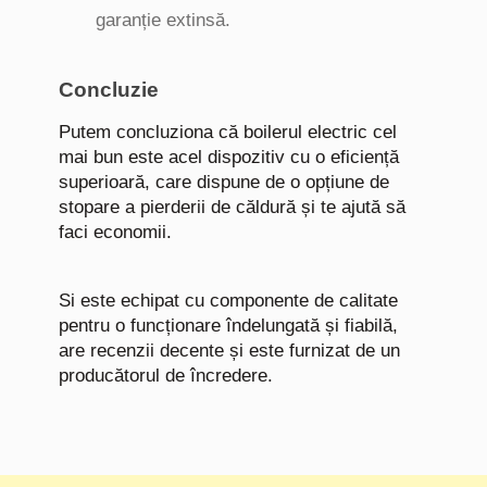
garanție extinsă.
Concluzie
Putem concluziona că boilerul electric cel
mai bun este acel dispozitiv cu o eficiență
superioară, care dispune de o opțiune de
stopare a pierderii de căldură și te ajută să
faci economii.
Si este echipat cu componente de calitate
pentru o funcționare îndelungată și fiabilă,
are recenzii decente și este furnizat de un
producătorul de încredere.