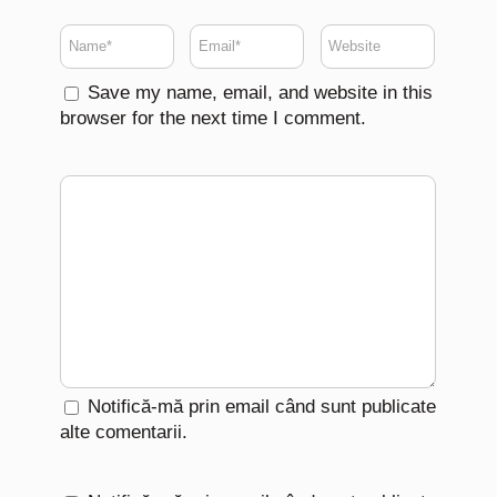
Save my name, email, and website in this
browser for the next time I comment.
Notifică-mă prin email când sunt publicate
alte comentarii.