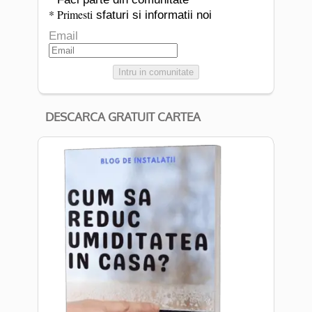
* Primesti
sfaturi si informatii noi
Email
Intru in comunitate
DESCARCA GRATUIT CARTEA