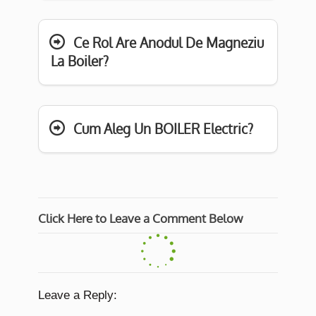
Ce Rol Are Anodul De Magneziu
La Boiler?
Cum Aleg Un BOILER Electric?
Click Here to Leave a Comment Below
Leave a Reply: