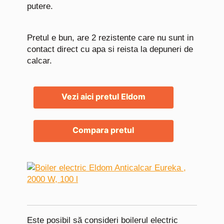
putere.
Pretul e bun, are 2 rezistente care nu sunt in
contact direct cu apa si reista la depuneri de
calcar.
Vezi aici pretul Eldom
Compara pretul
Este posibil să consideri boilerul electric