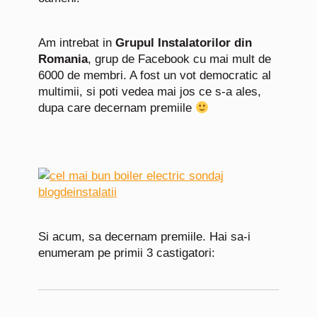
Am intrebat in
Grupul Instalatorilor din
Romania
, grup de Facebook cu mai mult de
6000 de membri. A fost un vot democratic al
multimii, si poti vedea mai jos ce s-a ales,
dupa care decernam premiile
Si acum, sa decernam premiile. Hai sa-i
enumeram pe primii 3 castigatori: