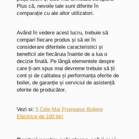
Plus că, nevoile tale sunt diferite în
comparație cu ale altor utilizatori.
Având în vedere acest lucru, trebuie să
compari fiecare produs și să iei în
considerare diferitele caracteristici și
beneficii ale fiecăruia înainte de a lua o
decizie finală. Pe lângă elementele despre
care ți-am spus mai devreme trebuie să ții
cont și de calitatea și performanța oferite de
boiler, de garanție și serviciul de asistență
oferite de producător.
Vezi si:
5 Cele Mai Frumoase Boilere
Electrice de 100 litri