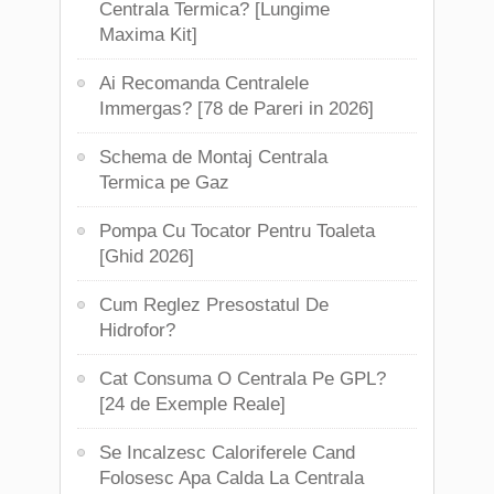
Centrala Termica? [Lungime
Maxima Kit]
Ai Recomanda Centralele
Immergas? [78 de Pareri in 2026]
Schema de Montaj Centrala
Termica pe Gaz
Pompa Cu Tocator Pentru Toaleta
[Ghid 2026]
Cum Reglez Presostatul De
Hidrofor?
Cat Consuma O Centrala Pe GPL?
[24 de Exemple Reale]
Se Incalzesc Caloriferele Cand
Folosesc Apa Calda La Centrala