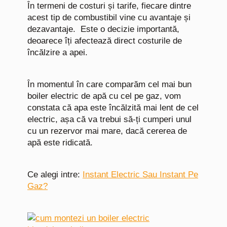
În termeni de costuri și tarife, fiecare dintre
acest tip de combustibil vine cu avantaje și
dezavantaje. Este o decizie importantă,
deoarece îți afectează direct costurile de
încălzire a apei.
În momentul în care comparăm cel mai bun
boiler electric de apă cu cel pe gaz, vom
constata că apa este încălzită mai lent de cel
electric, așa că va trebui să-ți cumperi unul
cu un rezervor mai mare, dacă cererea de
apă este ridicată.
Ce alegi intre:
Instant Electric Sau Instant Pe
Gaz?