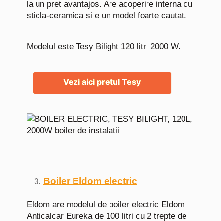
la un pret avantajos. Are acoperire interna cu
sticla-ceramica si e un model foarte cautat.
Modelul este Tesy Bilight 120 litri 2000 W.
Vezi aici pretul Tesy
Boiler Eldom electric
Eldom are modelul de boiler electric Eldom
Anticalcar Eureka de 100 litri cu 2 trepte de