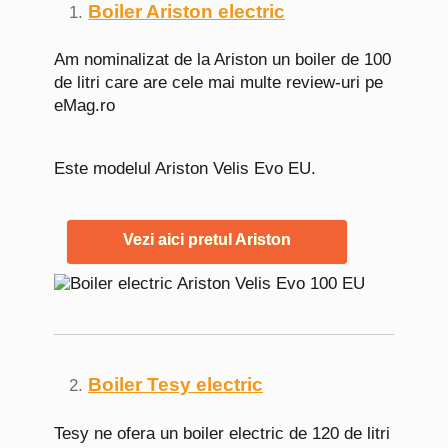
Boiler Ariston electric
Am nominalizat de la Ariston un boiler de 100
de litri care are cele mai multe review-uri pe
eMag.ro
Este modelul Ariston Velis Evo EU.
Vezi aici pretul Ariston
Boiler Tesy electric
Tesy ne ofera un boiler electric de 120 de litri