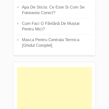
Apa De Sticla: Ce Este Si Cum Se
Foloseste Corect?
Cum Faci O Fântână De Muștar
Pentru Mici?
Masca Pentru Centrala Termica
[Ghidul Complet]