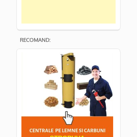
RECOMAND: