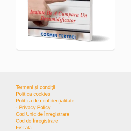
Termeni și condiții
Politica cookies
Politica de confidențialitate
- Privacy Policy
Cod Unic de Înregistrare
Cod de Înregistrare
Fiscală