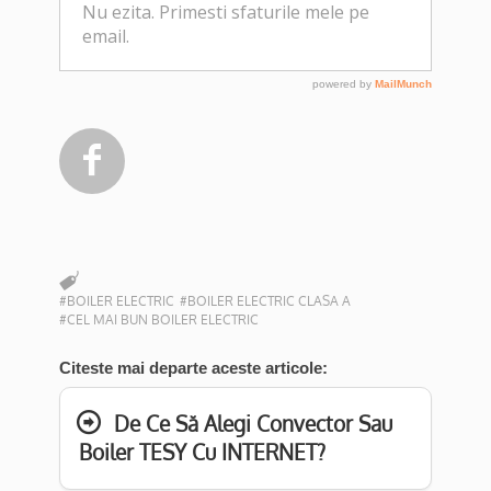

#BOILER ELECTRIC
#BOILER ELECTRIC CLASA A
#CEL MAI BUN BOILER ELECTRIC
Citeste mai departe aceste articole:
De Ce Să Alegi Convector Sau
Boiler TESY Cu INTERNET?