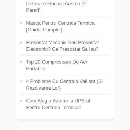
Detasare Flacara Ariston [21
Pareri]
Masca Pentru Centrala Termica
[Ghidul Complet]
Presostat Mecanic Sau Presostat
Electronic? Ce Presostat Sa Iau?
Top 20 Compresoare De Aer
Portabile
4 Probleme Cu Centrala Vaillant (Si
Rezolvarea Lor)
Cum Aleg o Baterie la UPS-ul
Pentru Centrala Termica?