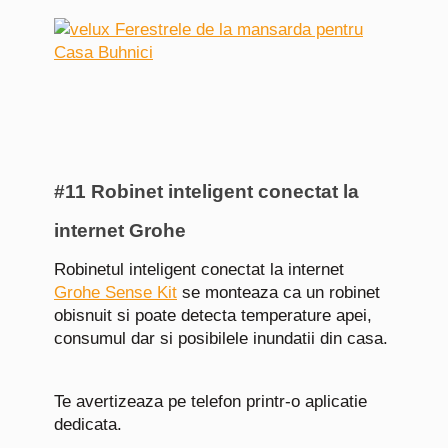
#11 Robinet inteligent conectat la
internet Grohe
Robinetul inteligent conectat la internet
Grohe Sense Kit
se monteaza ca un robinet
obisnuit si poate detecta temperature apei,
consumul dar si posibilele inundatii din casa.
Te avertizeaza pe telefon printr-o aplicatie
dedicata.