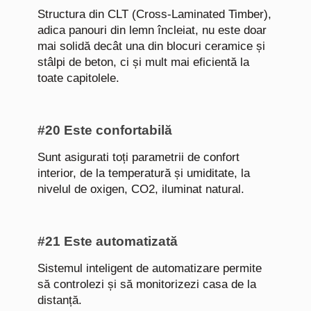
Structura din CLT (Cross-Laminated Timber),
adica panouri din lemn încleiat, nu este doar
mai solidă decât una din blocuri ceramice și
stâlpi de beton, ci și mult mai eficientă la
toate capitolele.
#20 Este confortabilă
Sunt asigurati toți parametrii de confort
interior, de la temperatură și umiditate, la
nivelul de oxigen, CO2, iluminat natural.
#21 Este automatizată
Sistemul inteligent de automatizare permite
să controlezi și să monitorizezi casa de la
distanță.