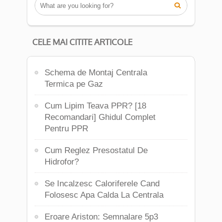

CELE MAI CITITE ARTICOLE
Schema de Montaj Centrala
Termica pe Gaz
Cum Lipim Teava PPR? [18
Recomandari] Ghidul Complet
Pentru PPR
Cum Reglez Presostatul De
Hidrofor?
Se Incalzesc Caloriferele Cand
Folosesc Apa Calda La Centrala
Eroare Ariston: Semnalare 5p3