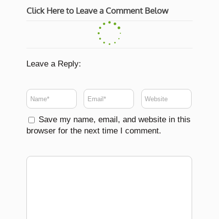
Click Here to Leave a Comment Below
Leave a Reply:
Save my name, email, and website in this
browser for the next time I comment.