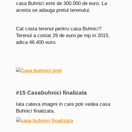
casa Buhnici este de 300.000 de euro. La
acesta se adauga pretul terenului.
Cat costa terenul pentru casa Buhnici?
Terenul a costat 29 de euro pe mp in 2015,
adica 46.400 euro.
#15 Casabuhnici finalizata
Iata cateva imagini in care poti vedea casa
Buhnici finalizata.