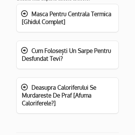
Masca Pentru Centrala Termica
[Ghidul Complet]
Cum Folosești Un Sarpe Pentru
Desfundat Tevi?
Deasupra Caloriferului Se
Murdareste De Praf [Afuma
Caloriferele?]