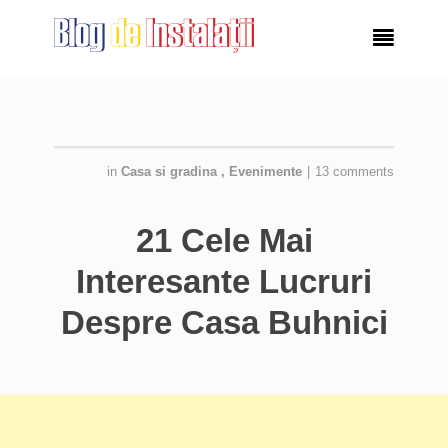

in
Casa si gradina
,
Evenimente
|
13 comments
21 Cele Mai
Interesante Lucruri
Despre Casa Buhnici