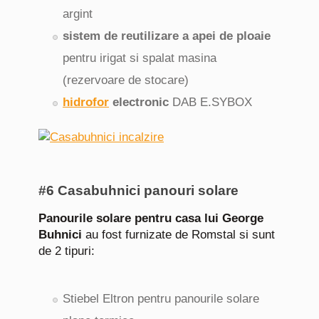
argint
sistem de reutilizare a apei de ploaie
pentru irigat si spalat masina
(rezervoare de stocare)
hidrofor
electronic
DAB E.SYBOX
#6 Casabuhnici panouri solare
Panourile solare pentru casa lui George
Buhnici
au fost furnizate de Romstal si sunt
de 2 tipuri:
Stiebel Eltron pentru panourile solare