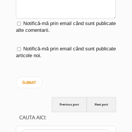
Notifică-mă prin email când sunt publicate
alte comentarii.
Notifică-mă prin email când sunt publicate
articole noi.
Previous post
Next post
CAUTA AICI: