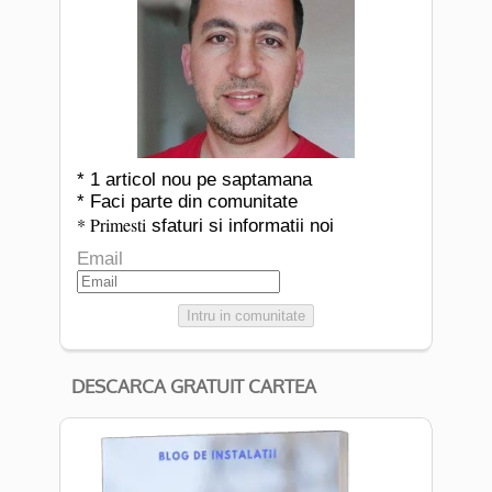
* 1 articol nou pe saptamana
* Faci parte din comunitate
* Primesti
sfaturi si informatii noi
Email
Intru in comunitate
DESCARCA GRATUIT CARTEA