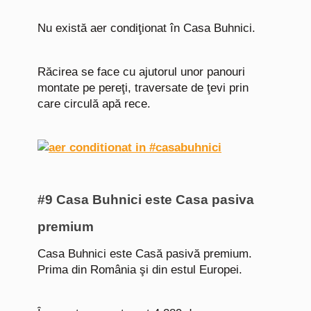
Nu există aer condiţionat în Casa Buhnici.
Răcirea se face cu ajutorul unor panouri
montate pe pereţi, traversate de ţevi prin
care circulă apă rece.
#9 Casa Buhnici este Casa pasiva
premium
Casa Buhnici este Casă pasivă premium.
Prima din România şi din estul Europei.