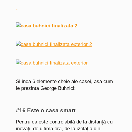
Si inca 6 elemente cheie ale casei, asa cum
le prezinta George Buhnici:
#16 Este o casa smart
Pentru ca este controlabilă de la distanță cu
inovații de ultimă oră, de la izolația din