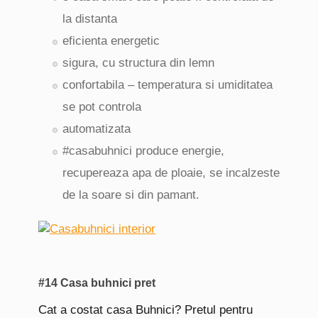
la distanta
eficienta energetic
sigura, cu structura din lemn
confortabila – temperatura si umiditatea
se pot controla
automatizata
#casabuhnici produce energie,
recupereaza apa de ploaie, se incalzeste
de la soare si din pamant.
#14 Casa buhnici pret
Cat a costat casa Buhnici? Pretul pentru