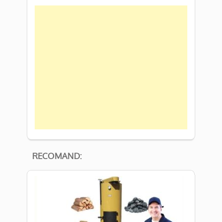
RECOMAND: