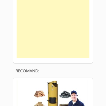
RECOMAND: