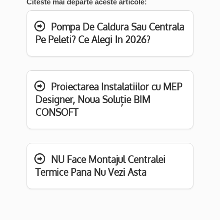
Citeste mai departe aceste articole:
Pompa De Caldura Sau Centrala
Pe Peleti? Ce Alegi In 2026?
Proiectarea Instalatiilor cu MEP
Designer, Noua Soluție BIM
CONSOFT
NU Face Montajul Centralei
Termice Pana Nu Vezi Asta