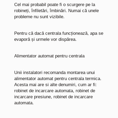
Cel mai probabil poate fi o scurgere pe la
robineți, înfiletări, îmbinări. Numai că unele
probleme nu sunt vizibile.
Pentru că dacă centrala funcționează, apa se
evaporă și urmele vor dispărea.
Alimentator automat pentru centrala
Unii instalatori recomanda montarea unui
alimentator automat pentru centrala termica.
Acesta mai are si alte denumiri, cum ar fi:
robinet de incarcare automata, robinet de
incarcare presiune, robinet de incarcare
automata.