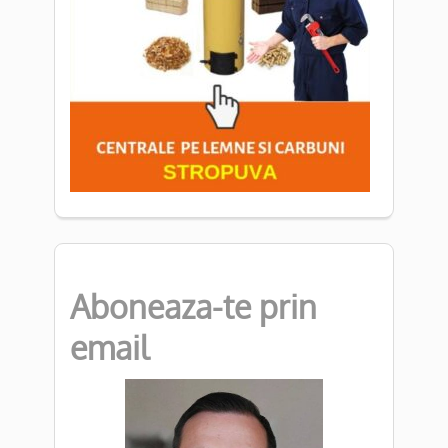
Aboneaza-te prin
email