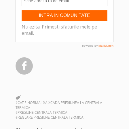

#CAT E NORMAL SA SCADA PRESIUNEA LA CENTRALA
TERMICA
#PRESIUNE CENTRALA TERMICA
#REGLARE PRESIUNE CENTRALA TERMICA