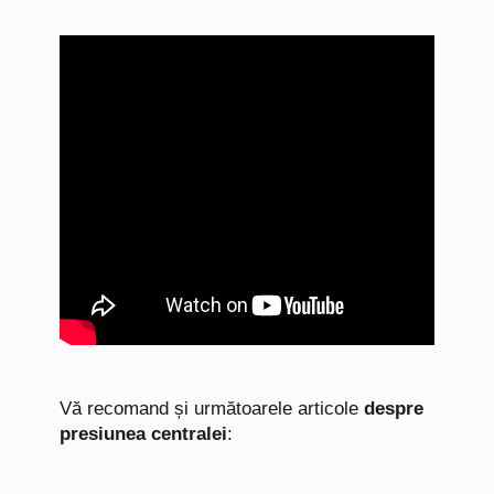
Vă recomand și următoarele articole
despre
presiunea centralei
: