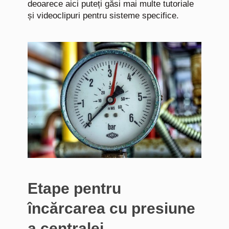
deoarece aici puteți găsi mai multe tutoriale
și videoclipuri pentru sisteme specifice.
Etape pentru
încărcarea cu presiune
a centralei