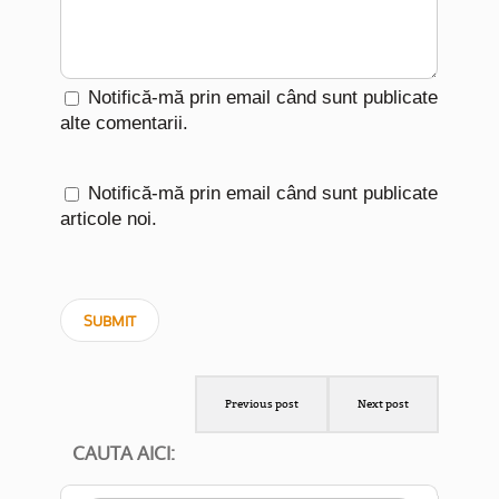
Notifică-mă prin email când sunt publicate
alte comentarii.
Notifică-mă prin email când sunt publicate
articole noi.
Previous post
Next post
CAUTA AICI: