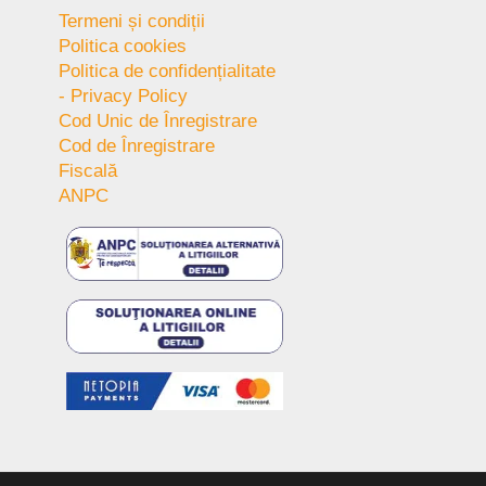
Termeni și condiții
Politica cookies
Politica de confidențialitate
- Privacy Policy
Cod Unic de Înregistrare
Cod de Înregistrare
Fiscală
ANPC