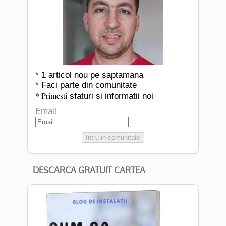
* 1 articol nou pe saptamana
* Faci parte din comunitate
* Primesti
sfaturi si informatii noi
Email
Intru in comunitate
DESCARCA GRATUIT CARTEA