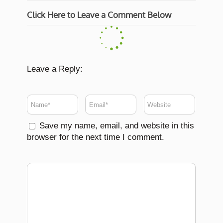
Click Here to Leave a Comment Below
Leave a Reply:
Save my name, email, and website in this
browser for the next time I comment.